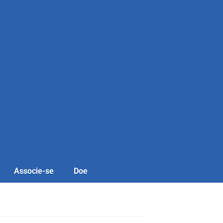
Associe-se
Doe