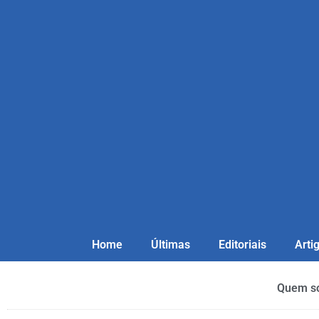
Home
Últimas
Editoriais
Arti
Quem s