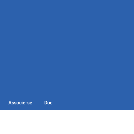
Associe-se
Doe