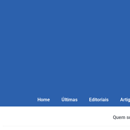
Home
Últimas
Editoriais
Arti
Quem s