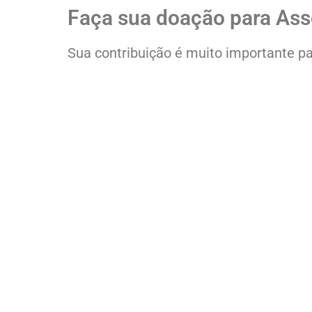
Faça sua doação para Ass
Sua contribuição é muito importante p