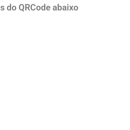
és do QRCode abaixo