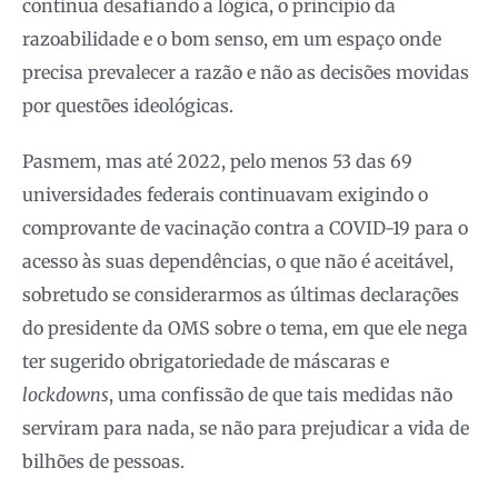
continua desafiando a lógica, o princípio da
razoabilidade e o bom senso, em um espaço onde
precisa prevalecer a razão e não as decisões movidas
por questões ideológicas.
Pasmem, mas até 2022, pelo menos 53 das 69
universidades federais continuavam exigindo o
comprovante de vacinação contra a COVID-19 para o
acesso às suas dependências, o que não é aceitável,
sobretudo se considerarmos as últimas declarações
do presidente da OMS sobre o tema, em que ele nega
ter sugerido obrigatoriedade de máscaras e
lockdowns
, uma confissão de que tais medidas não
serviram para nada, se não para prejudicar a vida de
bilhões de pessoas.