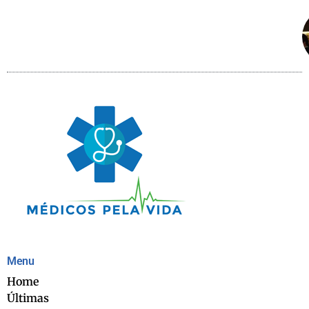
Menu
Home
Últimas