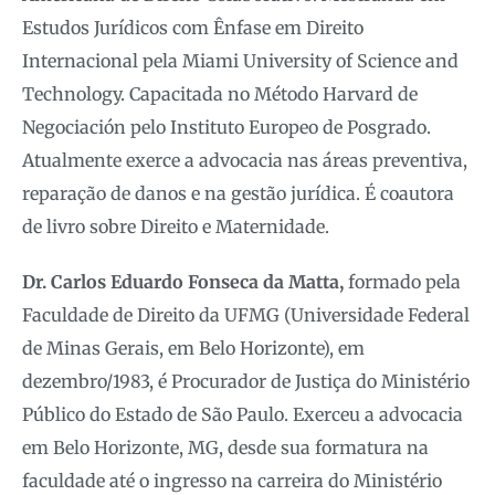
Estudos Jurídicos com Ênfase em Direito
Internacional pela Miami University of Science and
Technology. Capacitada no Método Harvard de
Negociación pelo Instituto Europeo de Posgrado.
Atualmente exerce a advocacia nas áreas preventiva,
reparação de danos e na gestão jurídica. É coautora
de livro sobre Direito e Maternidade.
Dr. Carlos Eduardo Fonseca da Matta,
formado pela
Faculdade de Direito da UFMG (Universidade Federal
de Minas Gerais, em Belo Horizonte), em
dezembro/1983, é Procurador de Justiça do Ministério
Público do Estado de São Paulo. Exerceu a advocacia
em Belo Horizonte, MG, desde sua formatura na
faculdade até o ingresso na carreira do Ministério