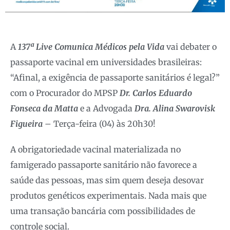
A
137ª Live Comunica Médicos pela Vida
vai debater o
passaporte vacinal em universidades brasileiras:
“Afinal, a exigência de passaporte sanitários é legal?”
com o Procurador do MPSP
Dr. Carlos Eduardo
Fonseca da Matta
e a Advogada
Dra. Alina Swarovisk
Figueira
– Terça-feira (04) às 20h30!
A obrigatoriedade vacinal materializada no
famigerado passaporte sanitário não favorece a
saúde das pessoas, mas sim quem deseja desovar
produtos genéticos experimentais. Nada mais que
uma transação bancária com possibilidades de
controle social.