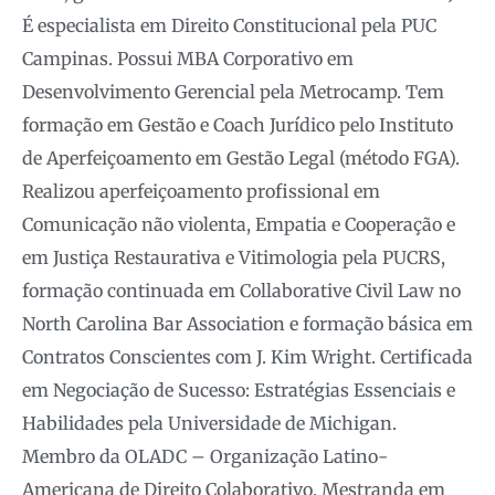
É especialista em Direito Constitucional pela PUC
Campinas. Possui MBA Corporativo em
Desenvolvimento Gerencial pela Metrocamp. Tem
formação em Gestão e Coach Jurídico pelo Instituto
de Aperfeiçoamento em Gestão Legal (método FGA).
Realizou aperfeiçoamento profissional em
Comunicação não violenta, Empatia e Cooperação e
em Justiça Restaurativa e Vitimologia pela PUCRS,
formação continuada em Collaborative Civil Law no
North Carolina Bar Association e formação básica em
Contratos Conscientes com J. Kim Wright. Certificada
em Negociação de Sucesso: Estratégias Essenciais e
Habilidades pela Universidade de Michigan.
Membro da OLADC – Organização Latino-
Americana de Direito Colaborativo. Mestranda em