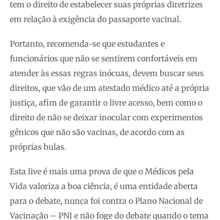
tem o direito de estabelecer suas próprias diretrizes
em relação à exigência do passaporte vacinal.
Portanto, recomenda-se que estudantes e
funcionários que não se sentirem confortáveis em
atender às essas regras inócuas, devem buscar seus
direitos, que vão de um atestado médico até a própria
justiça, afim de garantir o livre acesso, bem como o
direito de não se deixar inocular com experimentos
gênicos que não são vacinas, de acordo com as
próprias bulas.
Esta live é mais uma prova de que o Médicos pela
Vida valoriza a boa ciência, é uma entidade aberta
para o debate, nunca foi contra o Plano Nacional de
Vacinação – PNI e não foge do debate quando o tema