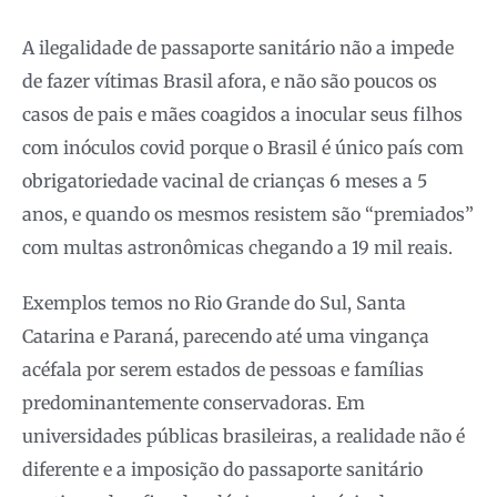
A ilegalidade de passaporte sanitário não a impede
de fazer vítimas Brasil afora, e não são poucos os
casos de pais e mães coagidos a inocular seus filhos
com inóculos covid porque o Brasil é único país com
obrigatoriedade vacinal de crianças 6 meses a 5
anos, e quando os mesmos resistem são “premiados”
com multas astronômicas chegando a 19 mil reais.
Exemplos temos no Rio Grande do Sul, Santa
Catarina e Paraná, parecendo até uma vingança
acéfala por serem estados de pessoas e famílias
predominantemente conservadoras. Em
universidades públicas brasileiras, a realidade não é
diferente e a imposição do passaporte sanitário