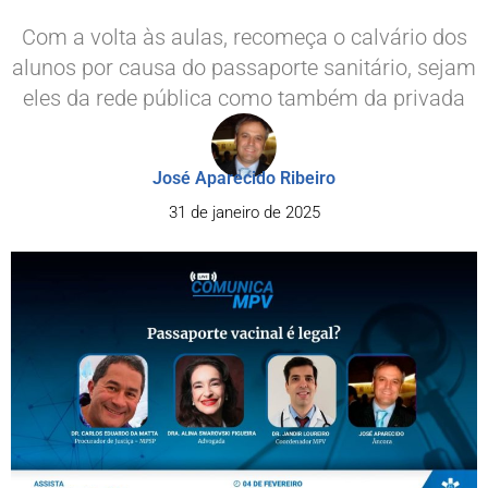
Com a volta às aulas, recomeça o calvário dos
alunos por causa do passaporte sanitário, sejam
eles da rede pública como também da privada
José Aparecido Ribeiro
31 de janeiro de 2025