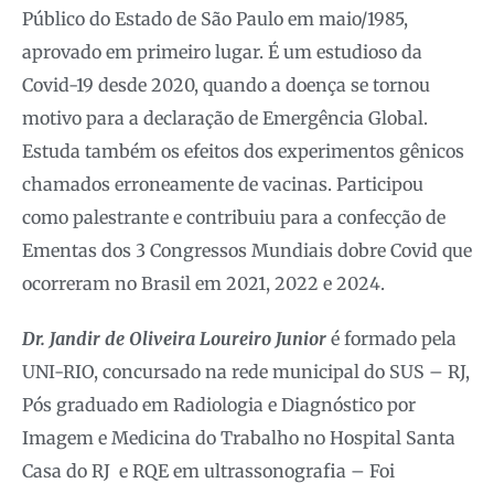
Público do Estado de São Paulo em maio/1985,
aprovado em primeiro lugar. É um estudioso da
Covid-19 desde 2020, quando a doença se tornou
motivo para a declaração de Emergência Global.
Estuda também os efeitos dos experimentos gênicos
chamados erroneamente de vacinas. Participou
como palestrante e contribuiu para a confecção de
Ementas dos 3 Congressos Mundiais dobre Covid que
ocorreram no Brasil em 2021, 2022 e 2024.
Dr. Jandir de Oliveira Loureiro Junior
é formado pela
UNI-RIO, concursado na rede municipal do SUS – RJ,
Pós graduado em Radiologia e Diagnóstico por
Imagem e Medicina do Trabalho no Hospital Santa
Casa do RJ e RQE em ultrassonografia – Foi