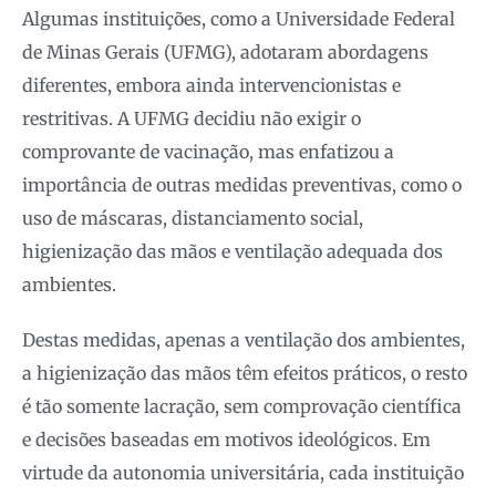
Algumas instituições, como a Universidade Federal
de Minas Gerais (UFMG), adotaram abordagens
diferentes, embora ainda intervencionistas e
restritivas. A UFMG decidiu não exigir o
comprovante de vacinação, mas enfatizou a
importância de outras medidas preventivas, como o
uso de máscaras, distanciamento social,
higienização das mãos e ventilação adequada dos
ambientes.
Destas medidas, apenas a ventilação dos ambientes,
a higienização das mãos têm efeitos práticos, o resto
é tão somente lacração, sem comprovação científica
e decisões baseadas em motivos ideológicos. Em
virtude da autonomia universitária, cada instituição