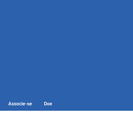
Associe-se
Doe