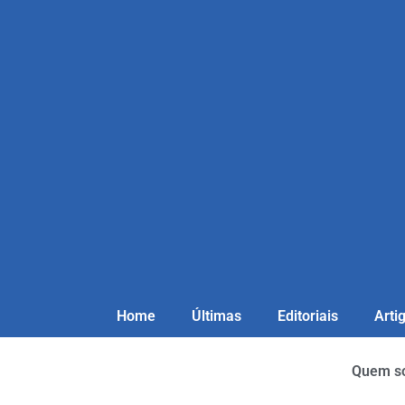
Home
Últimas
Editoriais
Arti
Quem s