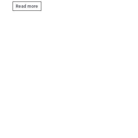
Read more