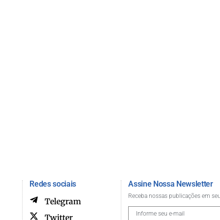
Redes sociais
Assine Nossa Newsletter
Receba nossas publicações em seu
Telegram
Twitter