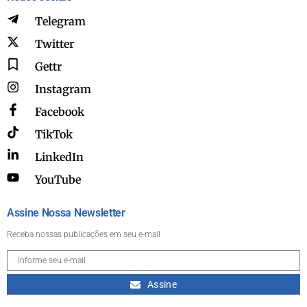
Telegram
Twitter
Gettr
Instagram
Facebook
TikTok
LinkedIn
YouTube
Assine Nossa Newsletter
Receba nossas publicações em seu e-mail
Assine