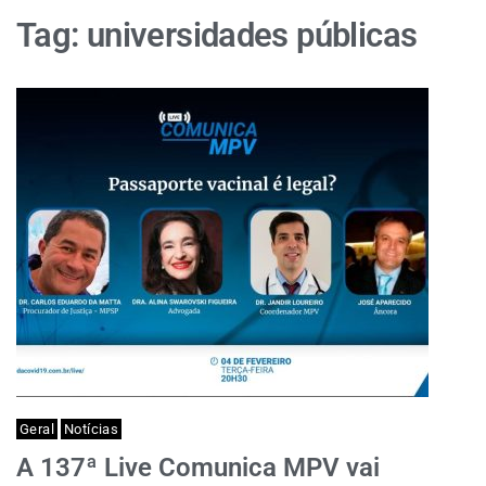
Tag:
universidades públicas
Geral
Notícias
A 137ª Live Comunica MPV vai