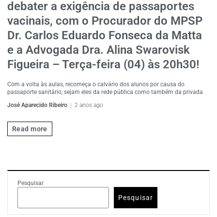
debater a exigência de passaportes
vacinais, com o Procurador do MPSP
Dr. Carlos Eduardo Fonseca da Matta
e a Advogada Dra. Alina Swarovisk
Figueira – Terça-feira (04) às 20h30!
Com a volta às aulas, recomeça o calvário dos alunos por causa do
passaporte sanitário, sejam eles da rede pública como também da privada
José Aparecido Ribeiro
2 anos ago
Read more
Pesquisar
Pesquisar