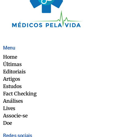
Menu
Home
Últimas
Editoriais
Artigos
Estudos
Fact Checking
Análises
Lives
Associe-se
Doe
Redes sociais