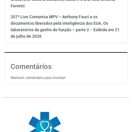
Ferretti
207ª Live Comunica MPV – Anthony Fauci e os
documentos liberados pela inteligência dos EUA. Os
laboratórios de ganho de função – parte 2 – Exibida em 21
de julho de 2026
Comentários
Nenhum comentário para mostrar.