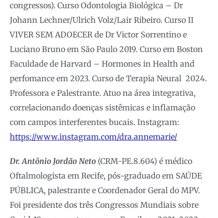
congressos). Curso Odontologia Biológica – Dr
Johann Lechner/Ulrich Volz/Lair Ribeiro. Curso II
VIVER SEM ADOECER de Dr Victor Sorrentino e
Luciano Bruno em São Paulo 2019. Curso em Boston
Faculdade de Harvard – Hormones in Health and
perfomance em 2023. Curso de Terapia Neural 2024.
Professora e Palestrante. Atuo na área integrativa,
correlacionando doenças sistêmicas e inflamação
com campos interferentes bucais. Instagram:
https://www.instagram.com/dra.annemarie/
Dr. Antônio Jordão Neto
(CRM-PE.8.604) é médico
Oftalmologista em Recife, pós-graduado em SAÚDE
PÚBLICA, palestrante e Coordenador Geral do MPV.
Foi presidente dos três Congressos Mundiais sobre