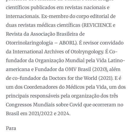
científicos publicados em revistas nacionais e
internacionais. Ex-membro do corpo editorial de
duas revistas médicas científicas (REVICIENCE e
Revista da Associação Brasileira de
Otorrinolaringologia – ABORL). É revisor convidado
da International Archives of Otolryngology. É Co-
fundador da Organização Mundial pela Vida Latino-
americana e Fundador da OMV Brasil (2020), além
de co-fundador da Doctors for the World (2021). E é
um dos Coordenadores do Médicos pela Vida, um dos
principais responsáveis pela organização dos três
Congressos Mundiais sobre Covid que ocorreram no
Brasil em 2021/2022 e 2024.
Para