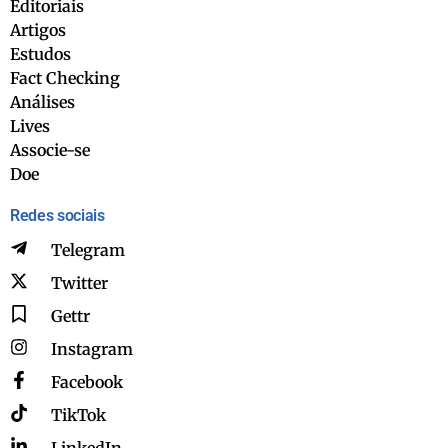
Editoriais
Artigos
Estudos
Fact Checking
Análises
Lives
Associe-se
Doe
Redes sociais
Telegram
Twitter
Gettr
Instagram
Facebook
TikTok