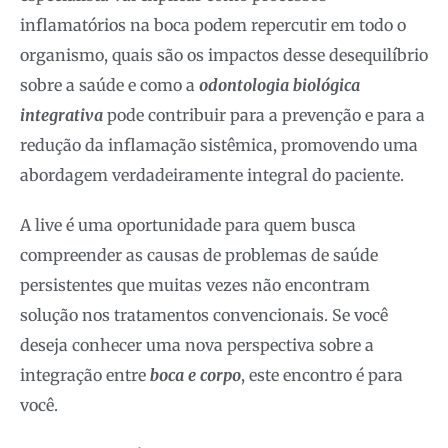
inflamatórios na boca podem repercutir em todo o
organismo, quais são os impactos desse desequilíbrio
sobre a saúde e como a
odontologia biológica
integrativa
pode contribuir para a prevenção e para a
redução da inflamação sistêmica, promovendo uma
abordagem verdadeiramente integral do paciente.
A live é uma oportunidade para quem busca
compreender as causas de problemas de saúde
persistentes que muitas vezes não encontram
solução nos tratamentos convencionais. Se você
deseja conhecer uma nova perspectiva sobre a
integração entre
boca e corpo
, este encontro é para
você.