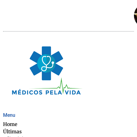
Menu
Home
Últimas