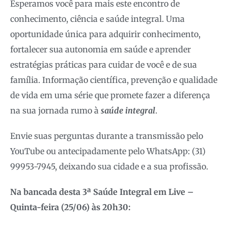
Esperamos você para mais este encontro de
conhecimento, ciência e saúde integral. Uma
oportunidade única para adquirir conhecimento,
fortalecer sua autonomia em saúde e aprender
estratégias práticas para cuidar de você e de sua
família. Informação científica, prevenção e qualidade
de vida em uma série que promete fazer a diferença
na sua jornada rumo à
saúde integral
.
Envie suas perguntas durante a transmissão pelo
YouTube ou antecipadamente pelo WhatsApp: (31)
99953-7945, deixando sua cidade e a sua profissão.
Na bancada desta 3
ª Saúde Integral em Live –
Quinta-feira (
25
/06) às 20h30: