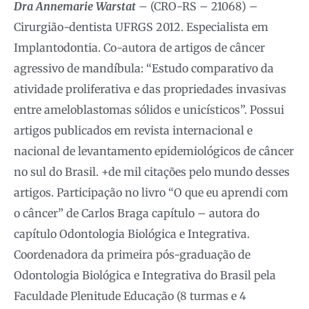
Dra Annemarie Warstat
– (CRO-RS – 21068) –
Cirurgião-dentista UFRGS 2012. Especialista em
Implantodontia. Co-autora de artigos de câncer
agressivo de mandíbula: “Estudo comparativo da
atividade proliferativa e das propriedades invasivas
entre ameloblastomas sólidos e unicísticos”. Possui
artigos publicados em revista internacional e
nacional de levantamento epidemiológicos de câncer
no sul do Brasil. +de mil citações pelo mundo desses
artigos. Participação no livro “O que eu aprendi com
o câncer” de Carlos Braga capítulo – autora do
capítulo Odontologia Biológica e Integrativa.
Coordenadora da primeira pós-graduação de
Odontologia Biológica e Integrativa do Brasil pela
Faculdade Plenitude Educação (8 turmas e 4