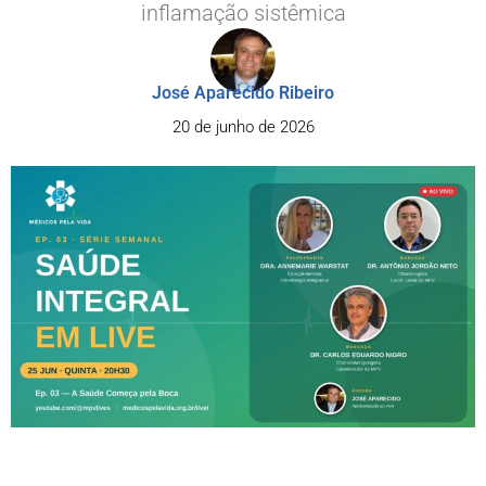
inflamação sistêmica
José Aparecido Ribeiro
20 de junho de 2026