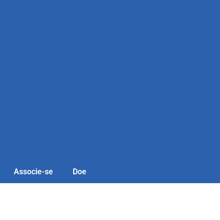
Associe-se
Doe