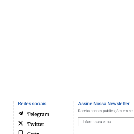
Redes sociais
Assine Nossa Newsletter
Receba nossas publicações em seu
Telegram
Twitter
Gettr