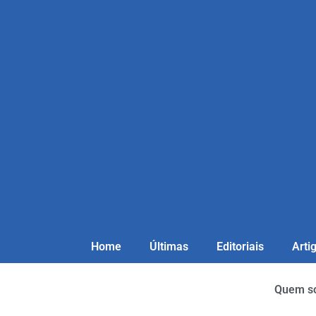
Home
Últimas
Editoriais
Arti
Quem s