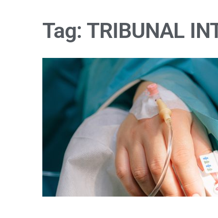
Tag:
TRIBUNAL IN