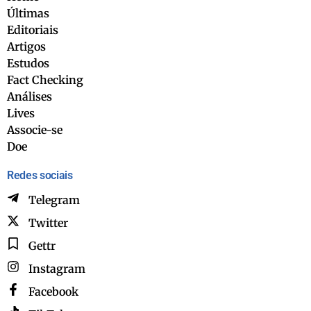
Últimas
Editoriais
Artigos
Estudos
Fact Checking
Análises
Lives
Associe-se
Doe
Redes sociais
Telegram
Twitter
Gettr
Instagram
Facebook