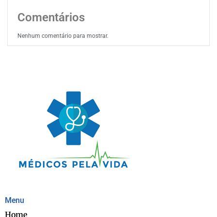
Comentários
Nenhum comentário para mostrar.
Menu
Home