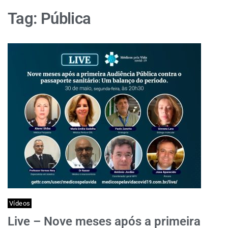
Tag:
Pública
Vídeos
Live – Nove meses após a primeira