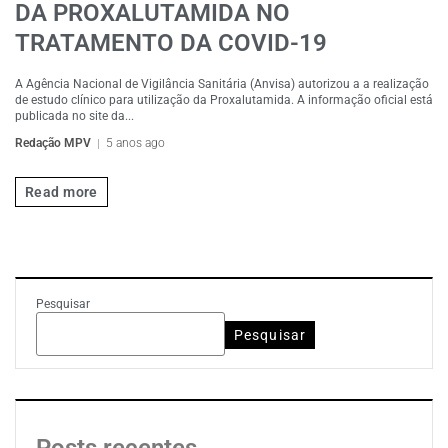
DA PROXALUTAMIDA NO
TRATAMENTO DA COVID-19
A Agência Nacional de Vigilância Sanitária (Anvisa) autorizou a a realização
de estudo clínico para utilização da Proxalutamida. A informação oficial está
publicada no site da...
Redação MPV
5 anos ago
Read more
Pesquisar
Pesquisar