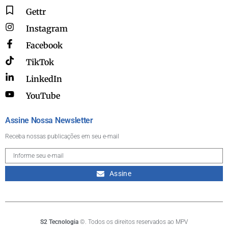
Gettr
Instagram
Facebook
TikTok
LinkedIn
YouTube
Assine Nossa Newsletter
Receba nossas publicações em seu e-mail
Assine
S2 Tecnologia
©. Todos os direitos reservados ao MPV