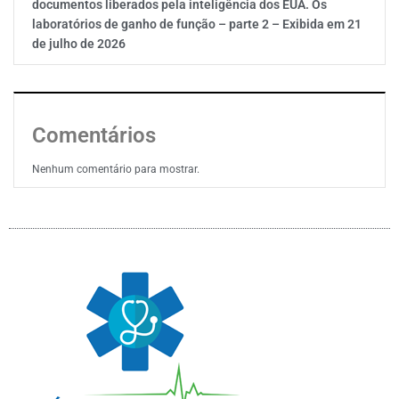
documentos liberados pela inteligência dos EUA. Os
laboratórios de ganho de função – parte 2 – Exibida em 21
de julho de 2026
Comentários
Nenhum comentário para mostrar.