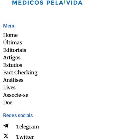
Menu
Home
Últimas
Editoriais
Artigos
Estudos
Fact Checking
Análises
Lives
Associe-se
Doe
Redes sociais
Telegram
Twitter