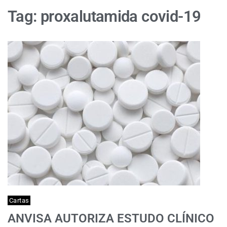
Tag:
proxalutamida covid-19
Cartas
ANVISA AUTORIZA ESTUDO CLÍNICO