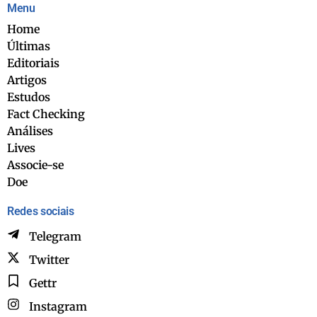
Menu
Home
Últimas
Editoriais
Artigos
Estudos
Fact Checking
Análises
Lives
Associe-se
Doe
Redes sociais
Telegram
Twitter
Gettr
Instagram