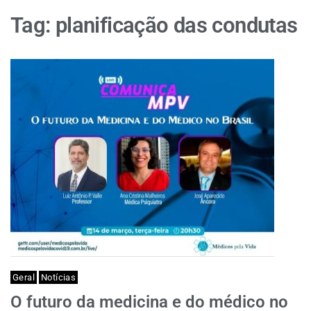
Tag:
planificação das condutas
Geral
Notícias
O futuro da medicina e do médico no