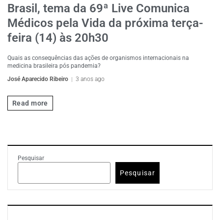
Brasil, tema da 69ª Live Comunica
Médicos pela Vida da próxima terça-
feira (14) às 20h30
Quais as consequências das ações de organismos internacionais na
medicina brasileira pós pandemia?
José Aparecido Ribeiro
3 anos ago
Read more
Pesquisar
Pesquisar