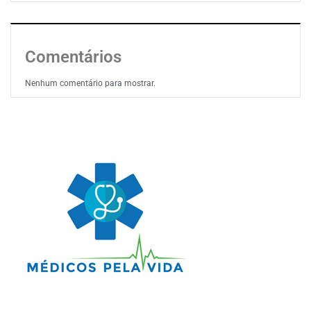
Comentários
Nenhum comentário para mostrar.