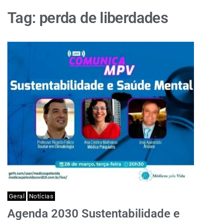
Tag:
perda de liberdades
Geral
Notícias
Agenda 2030 Sustentabilidade e