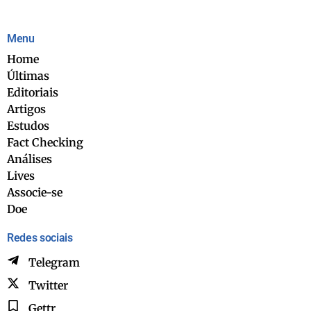
Menu
Home
Últimas
Editoriais
Artigos
Estudos
Fact Checking
Análises
Lives
Associe-se
Doe
Redes sociais
Telegram
Twitter
Gettr