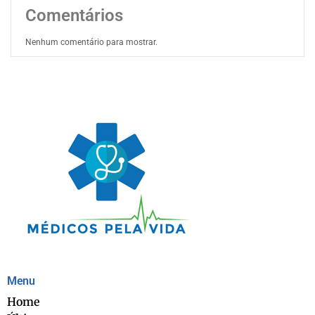
Comentários
Nenhum comentário para mostrar.
Menu
Home