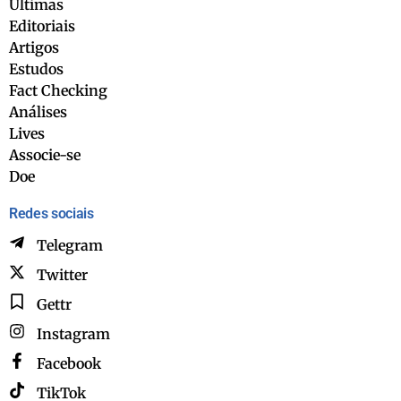
Últimas
Editoriais
Artigos
Estudos
Fact Checking
Análises
Lives
Associe-se
Doe
Redes sociais
Telegram
Twitter
Gettr
Instagram
Facebook
TikTok