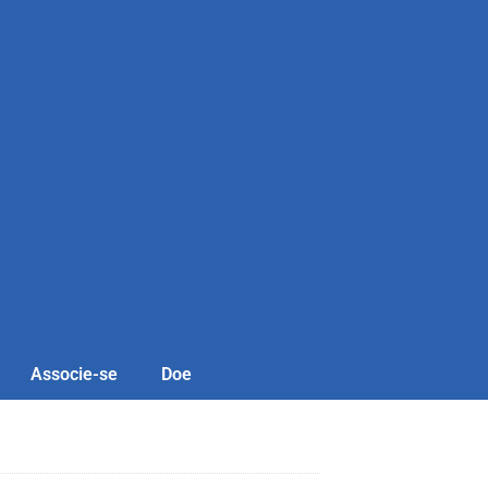
Associe-se
Doe