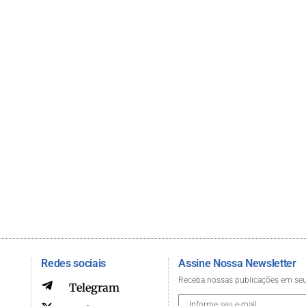
Redes sociais
Assine Nossa Newsletter
Receba nossas publicações em seu
Telegram