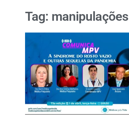
Tag:
manipulações