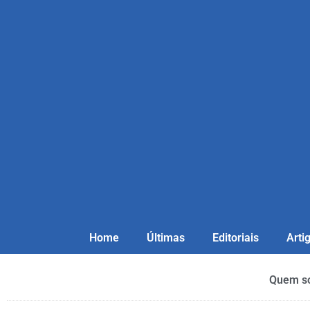
Home
Últimas
Editoriais
Arti
Quem s