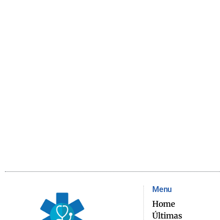
Menu
Home
Últimas