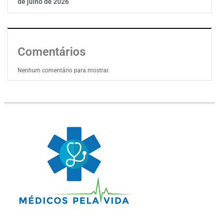
de julho de 2026
Comentários
Nenhum comentário para mostrar.