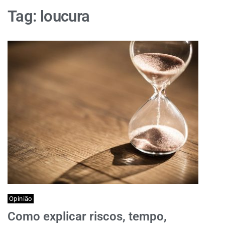
Tag:
loucura
Opinião
Como explicar riscos, tempo,