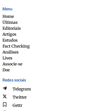
Menu
Home
Últimas
Editoriais
Artigos
Estudos
Fact Checking
Análises
Lives
Associe-se
Doe
Redes sociais
Telegram
Twitter
Gettr