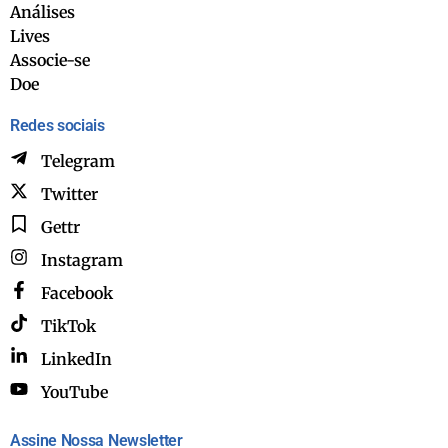
Análises
Lives
Associe-se
Doe
Redes sociais
Telegram
Twitter
Gettr
Instagram
Facebook
TikTok
LinkedIn
YouTube
Assine Nossa Newsletter