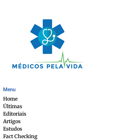
Menu
Home
Últimas
Editoriais
Artigos
Estudos
Fact Checking