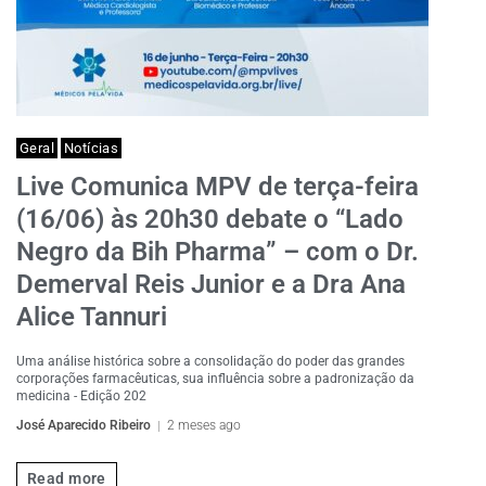
Geral
Notícias
Live Comunica MPV de terça-feira
(16/06) às 20h30 debate o “Lado
Negro da Bih Pharma” – com o Dr.
Demerval Reis Junior e a Dra Ana
Alice Tannuri
Uma análise histórica sobre a consolidação do poder das grandes
corporações farmacêuticas, sua influência sobre a padronização da
medicina - Edição 202
José Aparecido Ribeiro
2 meses ago
Read more