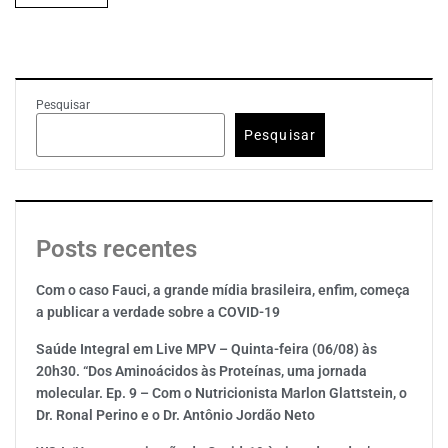
Pesquisar
Pesquisar
Posts recentes
Com o caso Fauci, a grande mídia brasileira, enfim, começa
a publicar a verdade sobre a COVID-19
Saúde Integral em Live MPV – Quinta-feira (06/08) às
20h30. “Dos Aminoácidos às Proteínas, uma jornada
molecular. Ep. 9 – Com o Nutricionista Marlon Glattstein, o
Dr. Ronal Perino e o Dr. Antônio Jordão Neto