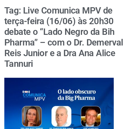
Tag:
Live Comunica MPV de
terça-feira (16/06) às 20h30
debate o “Lado Negro da Bih
Pharma” – com o Dr. Demerval
Reis Junior e a Dra Ana Alice
Tannuri