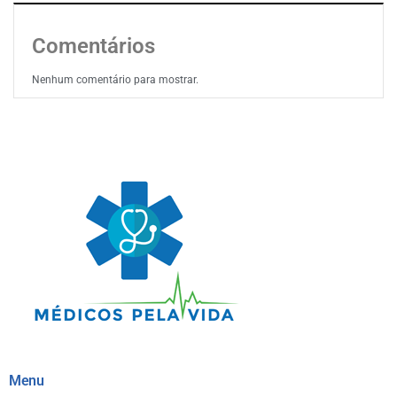
Comentários
Nenhum comentário para mostrar.
Menu