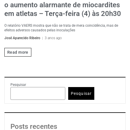
o aumento alarmante de miocardites
em atletas – Terça-feira (4) às 20h30
O relatório VAERS mostra que não se trata de mera coincidência, mas de
efeitos adversos causados pelas inoculações
José Aparecido Ribeiro
3 anos ago
Read more
Pesquisar
Pesquisar
Posts recentes