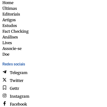
Home
Últimas
Editoriais
Artigos
Estudos
Fact Checking
Análises
Lives
Associe-se
Doe
Redes sociais
Telegram
Twitter
Gettr
Instagram
Facebook