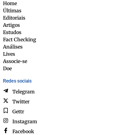
Home
Últimas
Editoriais
Artigos
Estudos
Fact Checking
Análises
Lives
Associe-se
Doe
Redes sociais
Telegram
Twitter
Gettr
Instagram
Facebook