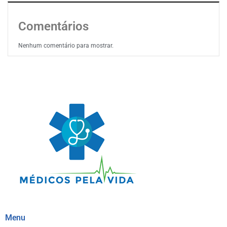
Comentários
Nenhum comentário para mostrar.
Menu