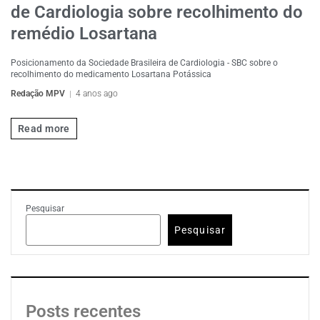
de Cardiologia sobre recolhimento do
remédio Losartana
Posicionamento da Sociedade Brasileira de Cardiologia - SBC sobre o
recolhimento do medicamento Losartana Potássica
Redação MPV
4 anos ago
Read more
Pesquisar
Pesquisar
Posts recentes