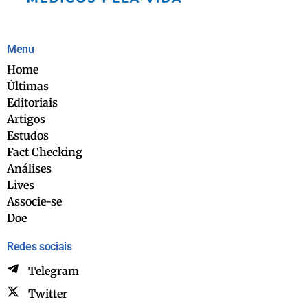
Menu
Home
Últimas
Editoriais
Artigos
Estudos
Fact Checking
Análises
Lives
Associe-se
Doe
Redes sociais
Telegram
Twitter