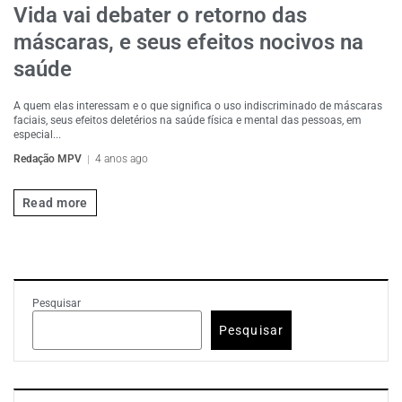
Vida vai debater o retorno das
máscaras, e seus efeitos nocivos na
saúde
A quem elas interessam e o que significa o uso indiscriminado de máscaras
faciais, seus efeitos deletérios na saúde física e mental das pessoas, em
especial...
Redação MPV
4 anos ago
Read more
Pesquisar
Pesquisar