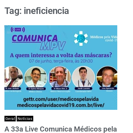
Tag:
ineficiencia
Geral
Notícias
A 33a Live Comunica Médicos pela