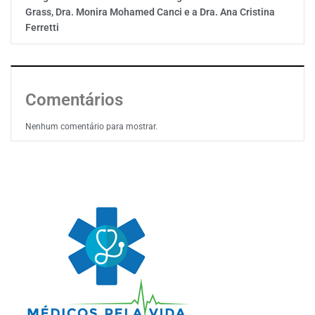
Grass, Dra. Monira Mohamed Canci e a Dra. Ana Cristina
Ferretti
Comentários
Nenhum comentário para mostrar.