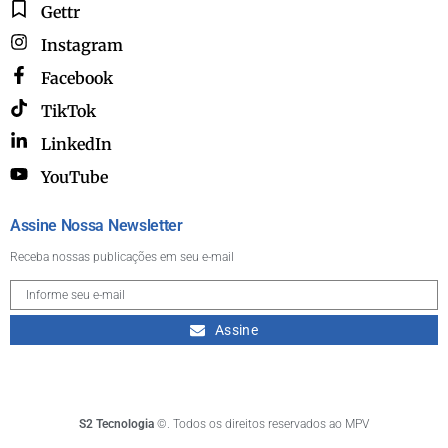
Gettr
Instagram
Facebook
TikTok
LinkedIn
YouTube
Assine Nossa Newsletter
Receba nossas publicações em seu e-mail
Assine
S2 Tecnologia
©. Todos os direitos reservados ao MPV