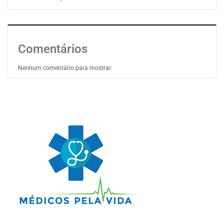
Comentários
Nenhum comentário para mostrar.