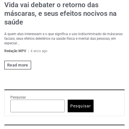
Vida vai debater o retorno das
máscaras, e seus efeitos nocivos na
saúde
A quem elas interessam e o que significa o uso indiscriminado de máscaras
faciais, seus efeitos deletérios na saúde física e mental das pessoas, em
especial...
Redação MPV
4 anos ago
Read more
Pesquisar
Pesquisar