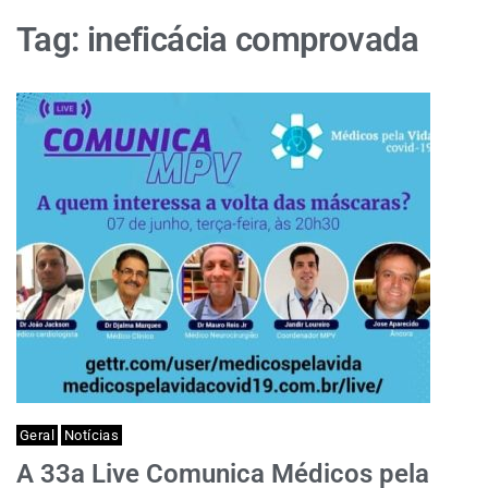
Tag:
ineficácia comprovada
Geral
Notícias
A 33a Live Comunica Médicos pela