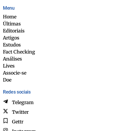
Menu
Home
Últimas
Editoriais
Artigos
Estudos
Fact Checking
Análises
Lives
Associe-se
Doe
Redes sociais
Telegram
Twitter
Gettr