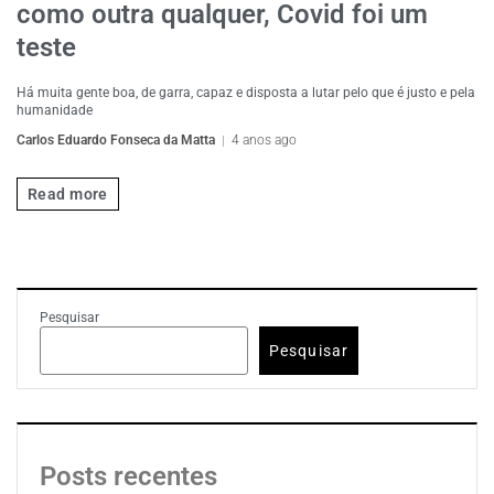
como outra qualquer, Covid foi um
teste
Há muita gente boa, de garra, capaz e disposta a lutar pelo que é justo e pela
humanidade
Carlos Eduardo Fonseca da Matta
4 anos ago
Read more
Pesquisar
Pesquisar
Posts recentes