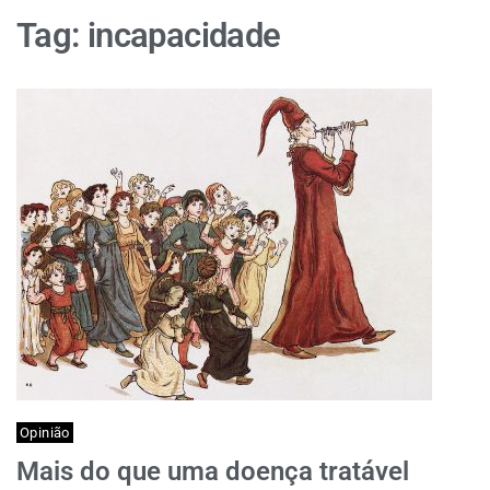
Tag:
incapacidade
Opinião
Mais do que uma doença tratável