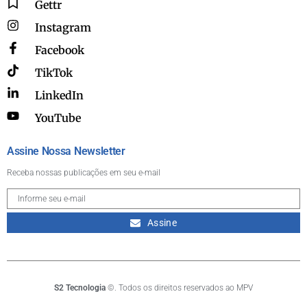
Gettr
Instagram
Facebook
TikTok
LinkedIn
YouTube
Assine Nossa Newsletter
Receba nossas publicações em seu e-mail
Assine
S2 Tecnologia
©. Todos os direitos reservados ao MPV