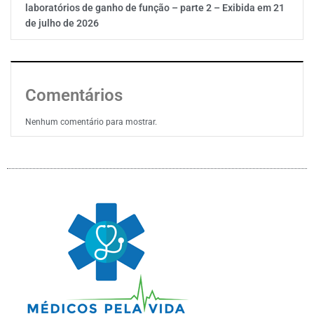
laboratórios de ganho de função – parte 2 – Exibida em 21
de julho de 2026
Comentários
Nenhum comentário para mostrar.