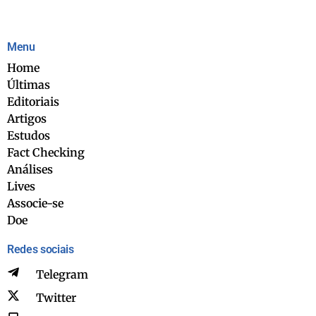
Menu
Home
Últimas
Editoriais
Artigos
Estudos
Fact Checking
Análises
Lives
Associe-se
Doe
Redes sociais
Telegram
Twitter