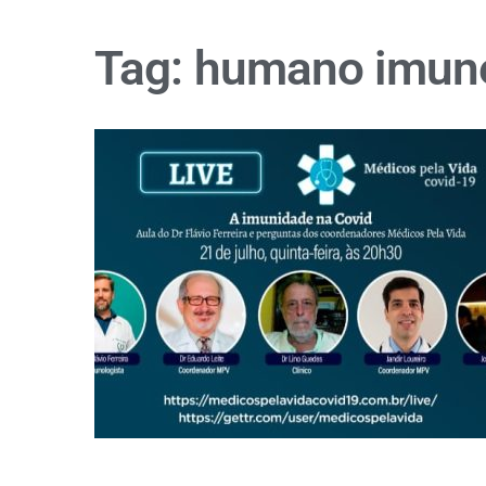
Tag:
humano imun