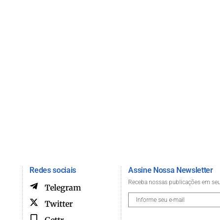
Redes sociais
Assine Nossa Newsletter
Receba nossas publicações em seu
Telegram
Twitter
Gettr