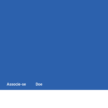
Associe-se
Doe