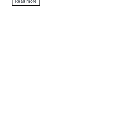
Read more