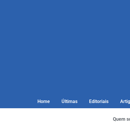
Home
Últimas
Editoriais
Arti
Quem s