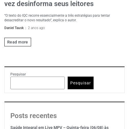
vez desinforma seus leitores
“O texto do IQC recorre essencialmente a três estratégias para tentar
desacreditar o novo resultado”, explica o autor.
Daniel Tausk
2 anos ago
Read more
Pesquisar
Pesquisar
Posts recentes
Saúde Integral em Live MPV – Quinta-feira (06/08) às