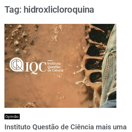
Tag:
hidroxlicloroquina
Opinião
Instituto Questão de Ciência mais uma