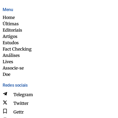
Menu
Home
Últimas
Editoriais
Artigos
Estudos
Fact Checking
Análises
Lives
Associe-se
Doe
Redes sociais
Telegram
Twitter
Gettr