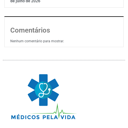
de julho de 2026
Comentários
Nenhum comentário para mostrar.