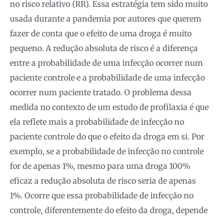
no risco relativo (RR). Essa estratégia tem sido muito
usada durante a pandemia por autores que querem
fazer de conta que o efeito de uma droga é muito
pequeno. A redução absoluta de risco é a diferença
entre a probabilidade de uma infecção ocorrer num
paciente controle e a probabilidade de uma infecção
ocorrer num paciente tratado. O problema dessa
medida no contexto de um estudo de profilaxia é que
ela reflete mais a probabilidade de infecção no
paciente controle do que o efeito da droga em si. Por
exemplo, se a probabilidade de infecção no controle
for de apenas 1%, mesmo para uma droga 100%
eficaz a redução absoluta de risco seria de apenas
1%. Ocorre que essa probabilidade de infecção no
controle, diferentemente do efeito da droga, depende