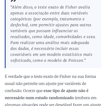
“Além disso, o teste exato de Fisher avalia
apenas a associação entre duas variáveis
categóricas (por exemplo, tratamento e
desfecho), sem permitir ajustes para outras
variáveis que possam influenciar os
resultados, como idade, comorbidades e sexo.
Para realizar uma análise mais adequada
dos dados, é necessário incluir essas
covariáveis em um modelo estatístico mais
sofisticado, como o modelo de Poisson.”
É verdade que o teste exato de Fisher na sua forma
usual não permite um ajuste por variáveis de
confusão. Ocorre que
esse tipo de ajuste não é
necessário num estudo randomizado
(embora em
algumas situações pode ser desejável fazer um ajuste