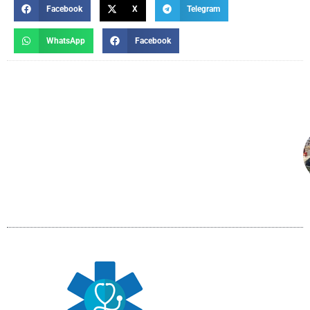
Facebook
X
Telegram
WhatsApp
Facebook