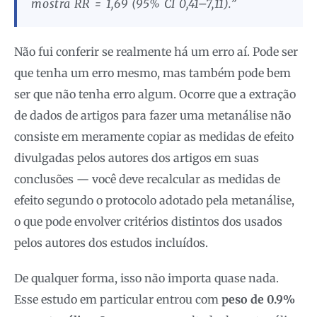
mostra RR = 1,69 (95% CI 0,41–7,11).”
Não fui conferir se realmente há um erro aí. Pode ser
que tenha um erro mesmo, mas também pode bem
ser que não tenha erro algum. Ocorre que a extração
de dados de artigos para fazer uma metanálise não
consiste em meramente copiar as medidas de efeito
divulgadas pelos autores dos artigos em suas
conclusões — você deve recalcular as medidas de
efeito segundo o protocolo adotado pela metanálise,
o que pode envolver critérios distintos dos usados
pelos autores dos estudos incluídos.
De qualquer forma, isso não importa quase nada.
Esse estudo em particular entrou com
peso de 0.9%