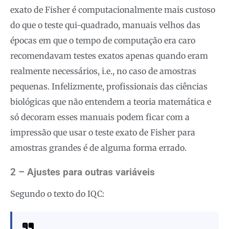
exato de Fisher é computacionalmente mais custoso
do que o teste qui-quadrado, manuais velhos das
épocas em que o tempo de computação era caro
recomendavam testes exatos apenas quando eram
realmente necessários, i.e., no caso de amostras
pequenas. Infelizmente, profissionais das ciências
biológicas que não entendem a teoria matemática e
só decoram esses manuais podem ficar com a
impressão que usar o teste exato de Fisher para
amostras grandes é de alguma forma errado.
2 – Ajustes para outras variáveis
Segundo o texto do IQC: