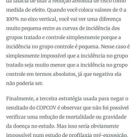
da falácia de usar a redução absoluta de risco como
medida de efeito. Quando você coloca valores de 0 a
100% no eixo vertical, você vai ver uma diferença
muito pequena entre as curvas de incidência dos
grupos tratado e controle simplesmente porque a
incidência no grupo controle é pequena. Nesse caso é
simplesmente impossível que a incidência no grupo
tratado seja muito menor que a incidência no grupo
controle em termos absolutos, já que negativa ela
não poderia ser.
Finalmente, a terceira estratégia usada para negar o
resultado do COPCOV é observar que não foi possível
verificar uma redução de mortalidade ou gravidade
da doença no estudo. Mas isso seria obviamente
impossível num estudo de profilaxia pré-exposição,