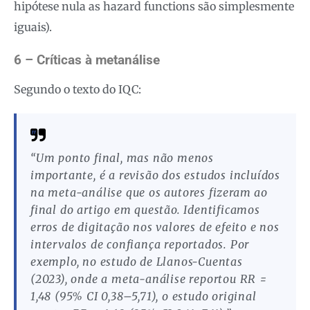
hipótese nula as hazard functions são simplesmente
iguais).
6 – Críticas à metanálise
Segundo o texto do IQC:
“Um ponto final, mas não menos
importante, é a revisão dos estudos incluídos
na meta-análise que os autores fizeram ao
final do artigo em questão. Identificamos
erros de digitação nos valores de efeito e nos
intervalos de confiança reportados. Por
exemplo, no estudo de Llanos-Cuentas
(2023), onde a meta-análise reportou RR =
1,48 (95% CI 0,38–5,71), o estudo original