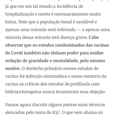
já que em um tal estudo a incidência de
hospitalização e morte é necessariamente muito
baixa. Note que a população basal é saudável e
apenas uma minoria será infectada — e apenas uma
minoria dessa minoria terá doença grave.
Cabe
observar que os estudos randomizados das vacinas
de Covid também não tinham poder para avaliar
redução de gravidade e mortalidade, pelo mesmo
motivo.
O desfecho primário nesses estudos de
vacina foi infecção sintomática e nesse contexto da
vacina os críticos dos estudos de profilaxia com
hidroxicloroquina nunca levantaram essa objeção.
Vamos agora discutir alguns pontos mais técnicos
elencados pelo texto do IQC. O que vem abaixo só