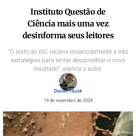
Instituto Questão de
Ciência mais uma vez
desinforma seus leitores
“O texto do IQC recorre essencialmente a três
estratégias para tentar desacreditar o novo
resultado”, explica o autor.
Daniel Tausk
19 de novembro de 2024