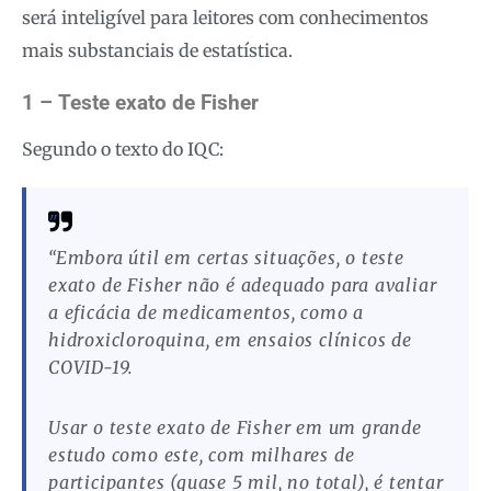
será inteligível para leitores com conhecimentos
mais substanciais de estatística.
1 – Teste exato de Fisher
Segundo o texto do IQC:
“Embora útil em certas situações, o teste
exato de Fisher não é adequado para avaliar
a eficácia de medicamentos, como a
hidroxicloroquina, em ensaios clínicos de
COVID-19.
Usar o teste exato de Fisher em um grande
estudo como este, com milhares de
participantes (quase 5 mil, no total), é tentar