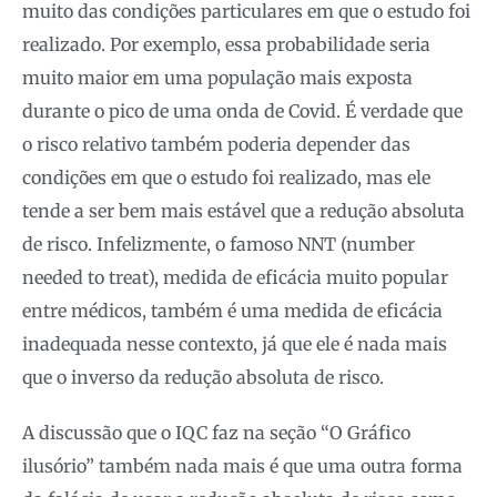
muito das condições particulares em que o estudo foi
realizado. Por exemplo, essa probabilidade seria
muito maior em uma população mais exposta
durante o pico de uma onda de Covid. É verdade que
o risco relativo também poderia depender das
condições em que o estudo foi realizado, mas ele
tende a ser bem mais estável que a redução absoluta
de risco. Infelizmente, o famoso NNT (number
needed to treat), medida de eficácia muito popular
entre médicos, também é uma medida de eficácia
inadequada nesse contexto, já que ele é nada mais
que o inverso da redução absoluta de risco.
A discussão que o IQC faz na seção “O Gráfico
ilusório” também nada mais é que uma outra forma