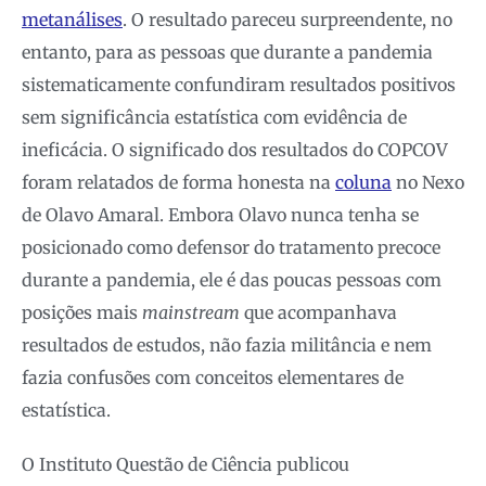
metanálises
. O resultado pareceu surpreendente, no
entanto, para as pessoas que durante a pandemia
sistematicamente confundiram resultados positivos
sem significância estatística com evidência de
ineficácia. O significado dos resultados do COPCOV
foram relatados de forma honesta na
coluna
no Nexo
de Olavo Amaral. Embora Olavo nunca tenha se
posicionado como defensor do tratamento precoce
durante a pandemia, ele é das poucas pessoas com
posições mais
mainstream
que acompanhava
resultados de estudos, não fazia militância e nem
fazia confusões com conceitos elementares de
estatística.
O Instituto Questão de Ciência publicou