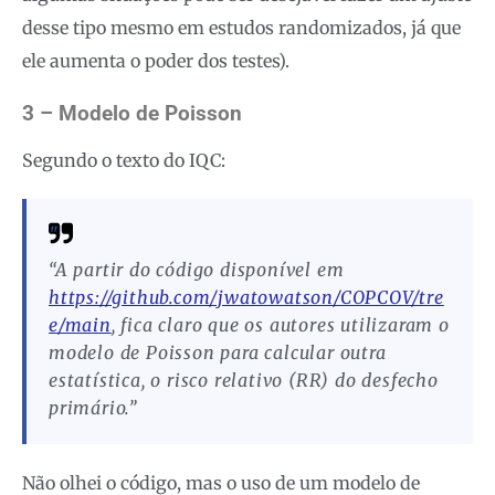
desse tipo mesmo em estudos randomizados, já que
ele aumenta o poder dos testes).
3 – Modelo de Poisson
Segundo o texto do IQC:
“A partir do código disponível em
https://github.com/jwatowatson/COPCOV/tre
e/main
, fica claro que os autores utilizaram o
modelo de Poisson para calcular outra
estatística, o risco relativo (RR) do desfecho
primário.”
Não olhei o código, mas o uso de um modelo de