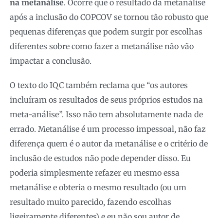
na metanálise
. Ocorre que o resultado da metanálise
após a inclusão do COPCOV se tornou tão robusto que
pequenas diferenças que podem surgir por escolhas
diferentes sobre como fazer a metanálise não vão
impactar a conclusão.
O texto do IQC também reclama que “os autores
incluíram os resultados de seus próprios estudos na
meta-análise”. Isso não tem absolutamente nada de
errado. Metanálise é um processo impessoal, não faz
diferença quem é o autor da metanálise e o critério de
inclusão de estudos não pode depender disso. Eu
poderia simplesmente refazer eu mesmo essa
metanálise e obteria o mesmo resultado (ou um
resultado muito parecido, fazendo escolhas
ligeiramente diferentes) e eu não sou autor de