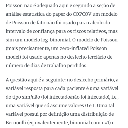
Poisson não é adequado aqui e segundo a seção de
análise estatística do paper do COPCOV um modelo
de Poisson de fato não foi usado para cálculo do
intervalo de confiança para os riscos relativos, mas
sim um modelo log-binomial. O modelo de Poisson
(mais precisamente, um zero-inflated Poisson
model) foi usado apenas no desfecho terciário de
número de dias de trabalho perdidos.
A questão aqui é a seguinte: no desfecho primário, a
variável resposta para cada paciente é uma variável
do tipo sim/não (foi infectado/não foi infectado), i.e.,
uma variável que só assume valores 0 e 1. Uma tal
variável possui por definição uma distribuição de
Bernoulli (equivalentemente, binomial com n=1) e