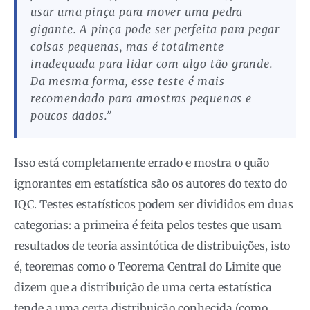
usar uma pinça para mover uma pedra
gigante. A pinça pode ser perfeita para pegar
coisas pequenas, mas é totalmente
inadequada para lidar com algo tão grande.
Da mesma forma, esse teste é mais
recomendado para amostras pequenas e
poucos dados.”
Isso está completamente errado e mostra o quão
ignorantes em estatística são os autores do texto do
IQC. Testes estatísticos podem ser divididos em duas
categorias: a primeira é feita pelos testes que usam
resultados de teoria assintótica de distribuições, isto
é, teoremas como o Teorema Central do Limite que
dizem que a distribuição de uma certa estatística
tende a uma certa distribuição conhecida (como