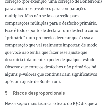
correção (por exemplo, uma correção de Bonferroni)
para ajustar os p-valores para comparações
múltiplas. Mas não se faz correção para
comparações múltiplas para o desfecho primário.
Esse é todo o ponto de declarar um desfecho como
“primário” num protocolo: decretar que é essa a
comparação que vai realmente importar, de modo
que você não tenha que fazer esse ajuste que
destruiria totalmente o poder de qualquer estudo.
Observo que entre os desfechos não primários há
alguns p-valores que continuariam significativos
após um ajuste de Bonferroni.
5 – Riscos desproporcionais
Nessa seção mais técnica, o texto do IQC diz que a