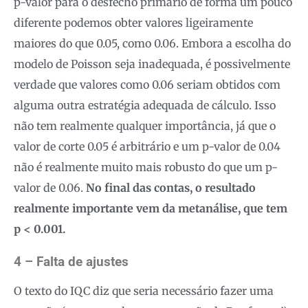
p-valor para o desfecho primário de forma um pouco
diferente podemos obter valores ligeiramente
maiores do que 0.05, como 0.06. Embora a escolha do
modelo de Poisson seja inadequada, é possivelmente
verdade que valores como 0.06 seriam obtidos com
alguma outra estratégia adequada de cálculo. Isso
não tem realmente qualquer importância, já que o
valor de corte 0.05 é arbitrário e um p-valor de 0.04
não é realmente muito mais robusto do que um p-
valor de 0.06.
No final das contas, o resultado
realmente importante vem da metanálise, que tem
p < 0.001.
4 – Falta de ajustes
O texto do IQC diz que seria necessário fazer uma