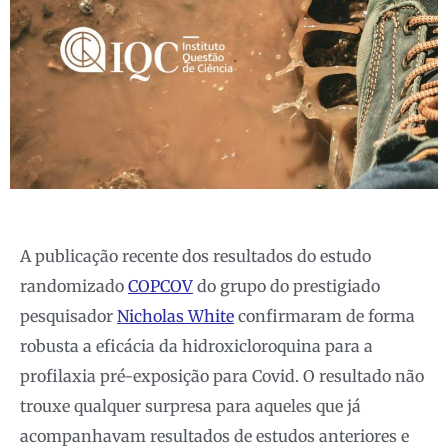
A publicação recente dos resultados do estudo
randomizado
COPCOV
do grupo do prestigiado
pesquisador
Nicholas White
confirmaram de forma
robusta a eficácia da hidroxicloroquina para a
profilaxia pré-exposição para Covid. O resultado não
trouxe qualquer surpresa para aqueles que já
acompanhavam resultados de estudos anteriores e