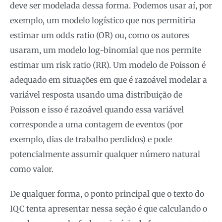
deve ser modelada dessa forma. Podemos usar aí, por
exemplo, um modelo logístico que nos permitiria
estimar um odds ratio (OR) ou, como os autores
usaram, um modelo log-binomial que nos permite
estimar um risk ratio (RR). Um modelo de Poisson é
adequado em situações em que é razoável modelar a
variável resposta usando uma distribuição de
Poisson e isso é razoável quando essa variável
corresponde a uma contagem de eventos (por
exemplo, dias de trabalho perdidos) e pode
potencialmente assumir qualquer número natural
como valor.
De qualquer forma, o ponto principal que o texto do
IQC tenta apresentar nessa seção é que calculando o