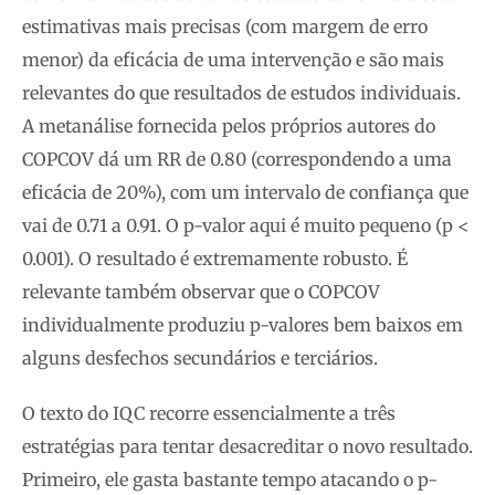
estimativas mais precisas (com margem de erro
menor) da eficácia de uma intervenção e são mais
relevantes do que resultados de estudos individuais.
A metanálise fornecida pelos próprios autores do
COPCOV dá um RR de 0.80 (correspondendo a uma
eficácia de 20%), com um intervalo de confiança que
vai de 0.71 a 0.91. O p-valor aqui é muito pequeno (p <
0.001). O resultado é extremamente robusto. É
relevante também observar que o COPCOV
individualmente produziu p-valores bem baixos em
alguns desfechos secundários e terciários.
O texto do IQC recorre essencialmente a três
estratégias para tentar desacreditar o novo resultado.
Primeiro, ele gasta bastante tempo atacando o p-