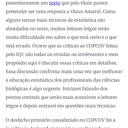
posteriormente um
texto
que pelo título parece
pretender ser uma resposta a Olavo Amaral. Como
alguns temas mais técnicos de estatística são
abordados no texto, muitos leitores leigos terão
muita dificuldade em saber o que está certo e o que
está errado. Ocorre que as críticas ao COPCOV feitas
pelo IQC são todas ou erradas ou irrelevantes e meu
propósito aqui é discutir essas críticas em detalhes.
Essa discussão confirma mais uma vez que melhorar
a educação estatística dos profissionais das ciências
biológicas é algo urgente. Iniciarei falando dos
pontos centrais que serão mais acessíveis a leitores
leigos e depois entrarei em questões mais técnicas.
O desfecho primário considerado no COPCOV foi a