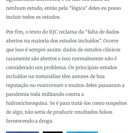
nenhum estudo, então pela “lógica” deles eu posso
incluir todos os estudos.
Por fim, o texto do IQC reclama da “falta de dados
abertos na maioria dos estudos incluídos”. Ocorre
que isso é sempre assim: dados de estudos clínicos
raramente são abertos e isso normalmente não é
considerado um problema. Os principais estudos
incluídos na metanálise têm autores de boa
reputação no
mainstream
e muitos deles passaram a
pandemia toda militando contra a
hidroxicloroquina. Se é para tratá-los como suspeitos
de algo, não seria de produzir resultados falsos
favorecendo a droga.