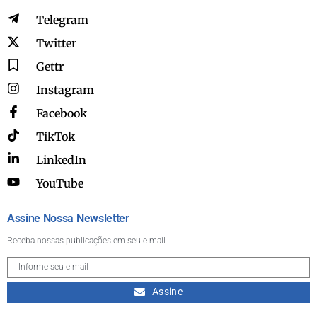
Telegram
Twitter
Gettr
Instagram
Facebook
TikTok
LinkedIn
YouTube
Assine Nossa Newsletter
Receba nossas publicações em seu e-mail
Assine