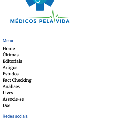
Menu
Home
Últimas
Editoriais
Artigos
Estudos
Fact Checking
Análises
Lives
Associe-se
Doe
Redes sociais