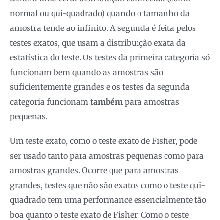
normal ou qui-quadrado) quando o tamanho da
amostra tende ao infinito. A segunda é feita pelos
testes exatos, que usam a distribuição exata da
estatística do teste. Os testes da primeira categoria só
funcionam bem quando as amostras são
suficientemente grandes e os testes da segunda
categoria funcionam
também
para amostras
pequenas.
Um teste exato, como o teste exato de Fisher, pode
ser usado tanto para amostras pequenas como para
amostras grandes. Ocorre que para amostras
grandes, testes que não são exatos como o teste qui-
quadrado tem uma performance essencialmente tão
boa quanto o teste exato de Fisher. Como o teste