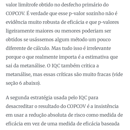
valor limítrofe obtido no desfecho primário do
COPCOV. É verdade que esse p-valor sozinho não é
evidência muito robusta de eficácia e que p-valores
ligeiramente maiores ou menores poderiam ser
obtidos se usássemos algum método um pouco
diferente de cálculo. Mas tudo isso é irrelevante
porque o que realmente importa é a estimativa que
sai da metanálise. O IQC também critica a
metanálise, mas essas críticas são muito fracas (vide
seção 6 abaixo).
A segunda estratégia usada pelo IQC para
desacreditar o resultado do COPCOV é a insistência
em usar a redução absoluta de risco como medida de
eficácia em vez de uma medida de eficácia baseada