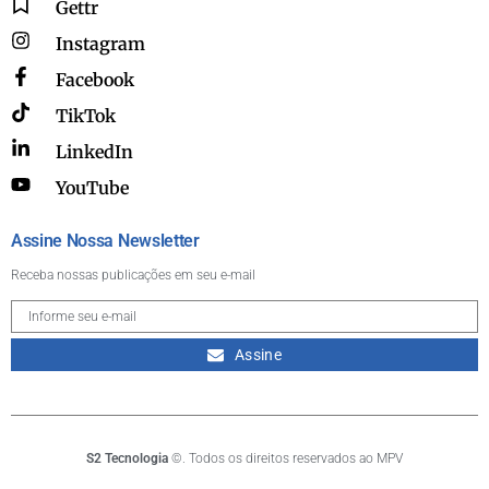
Gettr
Instagram
Facebook
TikTok
LinkedIn
YouTube
Assine Nossa Newsletter
Receba nossas publicações em seu e-mail
Assine
S2 Tecnologia
©. Todos os direitos reservados ao MPV