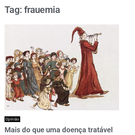
Tag:
frauemia
Opinião
Mais do que uma doença tratável