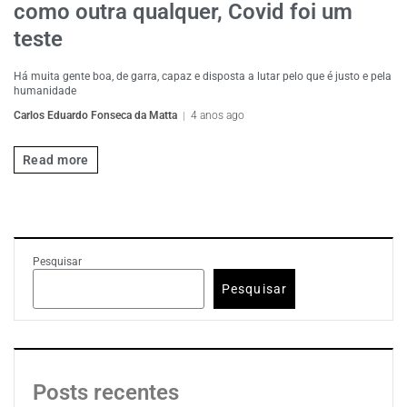
como outra qualquer, Covid foi um
teste
Há muita gente boa, de garra, capaz e disposta a lutar pelo que é justo e pela
humanidade
Carlos Eduardo Fonseca da Matta
4 anos ago
Read more
Pesquisar
Pesquisar
Posts recentes