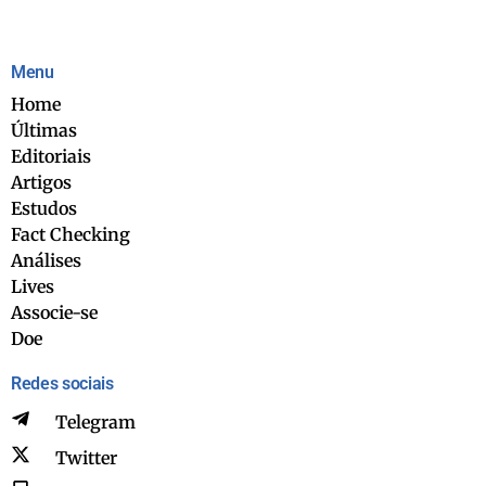
Menu
Home
Últimas
Editoriais
Artigos
Estudos
Fact Checking
Análises
Lives
Associe-se
Doe
Redes sociais
Telegram
Twitter