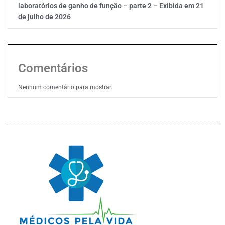
laboratórios de ganho de função – parte 2 – Exibida em 21
de julho de 2026
Comentários
Nenhum comentário para mostrar.