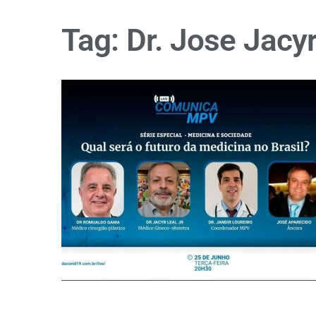
Tag:
Dr. Jose Jacyr