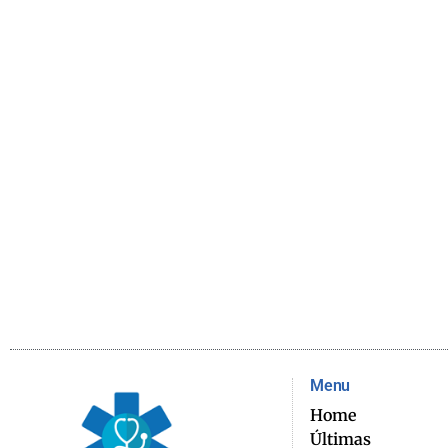
Menu
Home
Últimas