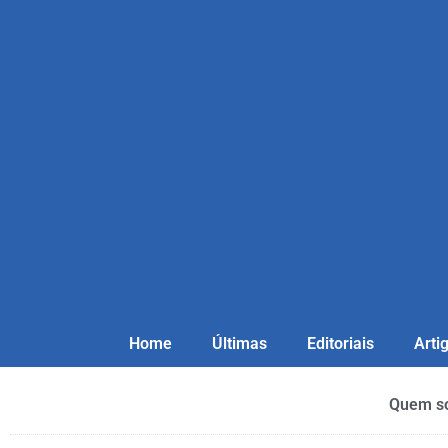
Home
Últimas
Editoriais
Arti
Quem s