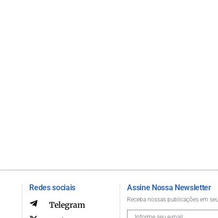
Redes sociais
Assine Nossa Newsletter
Receba nossas publicações em seu
Telegram