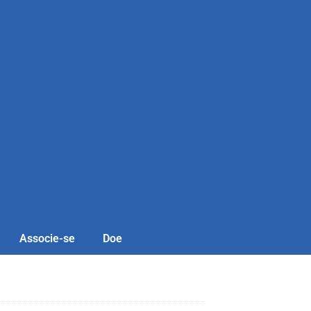
Associe-se
Doe