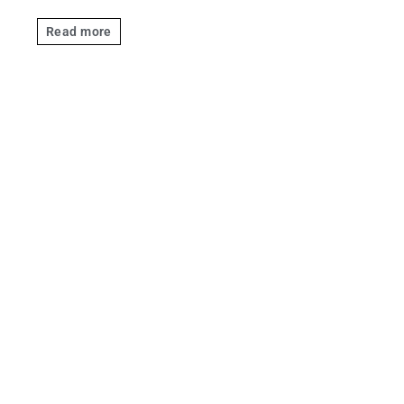
Read more