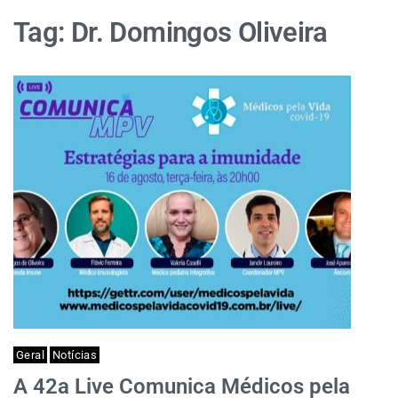
Tag:
Dr. Domingos Oliveira
Geral
Notícias
A 42a Live Comunica Médicos pela