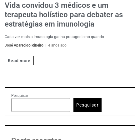
Vida convidou 3 médicos e um
terapeuta holístico para debater as
estratégias em imunologia
Cada vez mais a imunologia ganha protagonismo quando
José Aparecido Ribeiro
4 anos ago
Read more
Pesquisar
Pesquisar