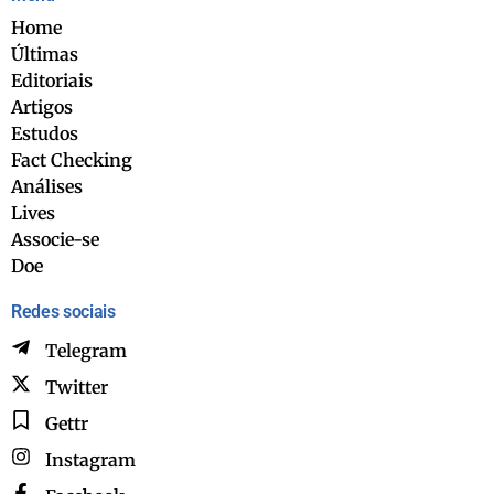
Home
Últimas
Editoriais
Artigos
Estudos
Fact Checking
Análises
Lives
Associe-se
Doe
Redes sociais
Telegram
Twitter
Gettr
Instagram