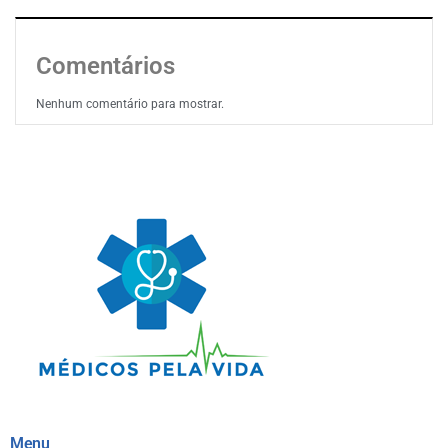
Comentários
Nenhum comentário para mostrar.
Menu