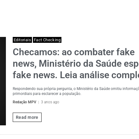
Editoriais
Fact Checking
Checamos: ao combater fake
news, Ministério da Saúde esp
fake news. Leia análise compl
Respondendo sua própria pergunta, o Ministério da Saúde omitiu informaç
primordiais para esclarecer a população.
Redação MPV
3 anos ago
Read more