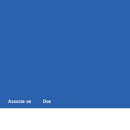
Associe-se
Doe