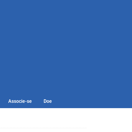
Associe-se
Doe