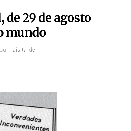
 de 29 de agosto
lo mundo
ou mais tarde