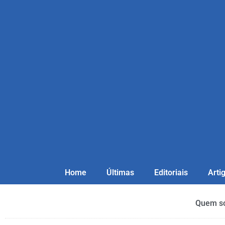
Home
Últimas
Editoriais
Arti
Quem s