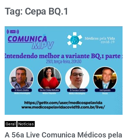
Tag:
Cepa BQ.1
Geral
Notícias
A 56a Live Comunica Médicos pela