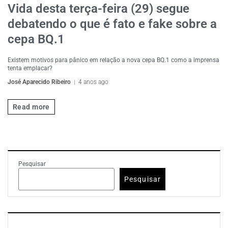
Vida desta terça-feira (29) segue
debatendo o que é fato e fake sobre a
cepa BQ.1
Existem motivos para pânico em relação a nova cepa BQ.1 como a imprensa
tenta emplacar?
José Aparecido Ribeiro
4 anos ago
Read more
Pesquisar
Pesquisar