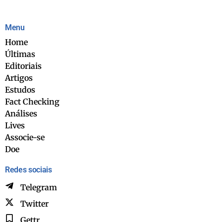
Menu
Home
Últimas
Editoriais
Artigos
Estudos
Fact Checking
Análises
Lives
Associe-se
Doe
Redes sociais
Telegram
Twitter
Gettr