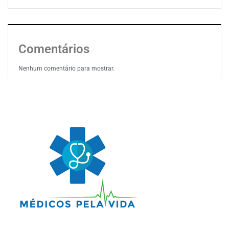
Comentários
Nenhum comentário para mostrar.