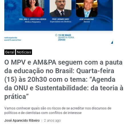
Geral
Notícias
O MPV e AM&PA seguem com a pauta
da educação no Brasil: Quarta-feira
(15) às 20h30 com o tema: “Agenda
da ONU e Sustentabilidade: da teoria à
prática”
Vamos conhecer quais são os riscos de se acreditar nos discursos de
políticos e de cientistas com conflitos de interesse
José Aparecido Ribeiro
2 anos ago