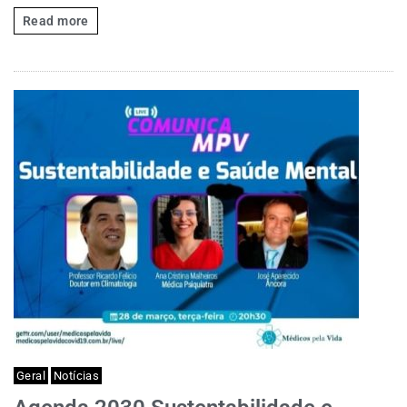
Read more
Geral
Notícias