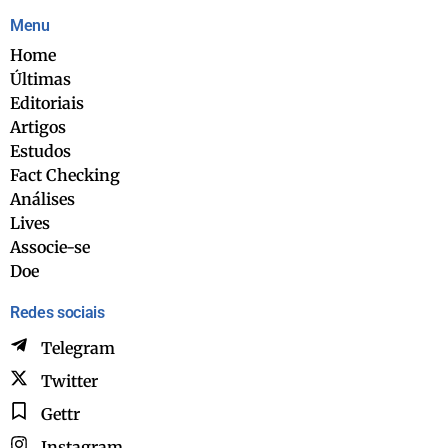
Menu
Home
Últimas
Editoriais
Artigos
Estudos
Fact Checking
Análises
Lives
Associe-se
Doe
Redes sociais
Telegram
Twitter
Gettr
Instagram