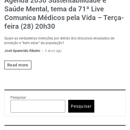
Agenda 2030 Sustentabilidade e
Saúde Mental, tema da 71ª Live
Comunica Médicos pela Vida – Terça-
feira (28) 20h30
Quais as verdadeiras intenções por detrás dos discursos ensaiados de
proteção e "bem estar" da população?
José Aparecido Ribeiro
3 anos ago
Read more
Pesquisar
Pesquisar