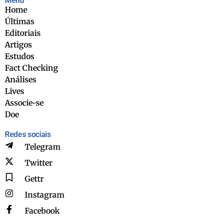
Menu
Home
Últimas
Editoriais
Artigos
Estudos
Fact Checking
Análises
Lives
Associe-se
Doe
Redes sociais
Telegram
Twitter
Gettr
Instagram
Facebook