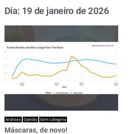
Dia:
19 de janeiro de 2026
Análises
Opinião
Sem categoria
Máscaras, de novo!