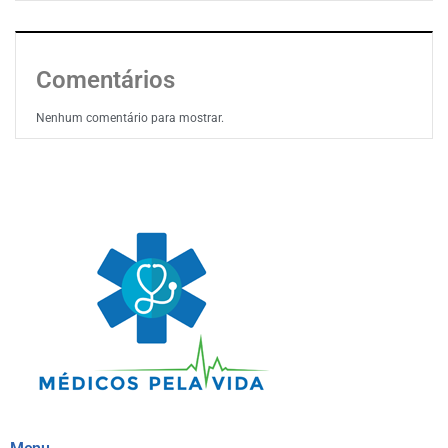
Comentários
Nenhum comentário para mostrar.