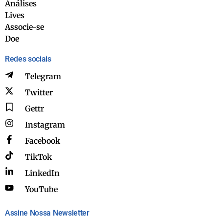
Análises
Lives
Associe-se
Doe
Redes sociais
Telegram
Twitter
Gettr
Instagram
Facebook
TikTok
LinkedIn
YouTube
Assine Nossa Newsletter