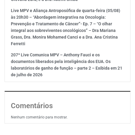
Live MPV e Aliança Antroposófica de quarta-feira (05/08)
às 20h30 – “Abordagem integrativa na Oncologia:
Prevenção e Tratamento de Câncer”- Ep. 7 – “O olhar
integral aos sobreviventes oncológicos” – Dra Mariana
Grass, Dra. Monira Mohamed Canci e a Dra. Ana Cristina
Ferretti
207ª Live Comunica MPV – Anthony Fauci e os
documentos liberados pela inteligência dos EUA. Os
laboratórios de ganho de função – parte 2 – Exibida em 21
de julho de 2026
Comentários
Nenhum comentário para mostrar.