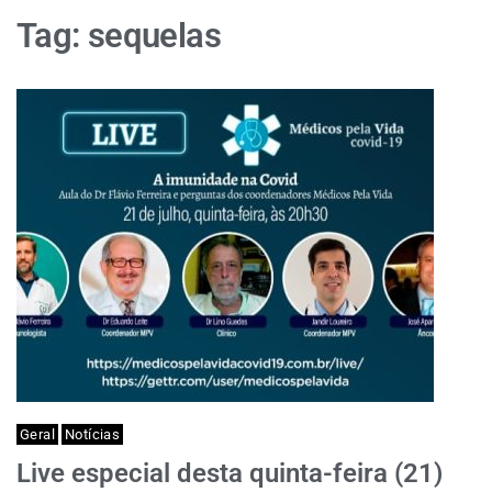
Tag:
sequelas
Geral
Notícias
Live especial desta quinta-feira (21)