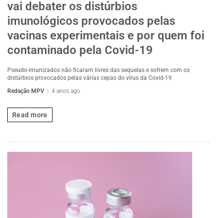
vai debater os distúrbios
imunológicos provocados pelas
vacinas experimentais e por quem foi
contaminado pela Covid-19
Pseudo-imunizados não ficaram livres das sequelas e sofrem com os
distúrbios provocados pelas várias cepas do vírus da Covid-19
Redação MPV
4 anos ago
Read more