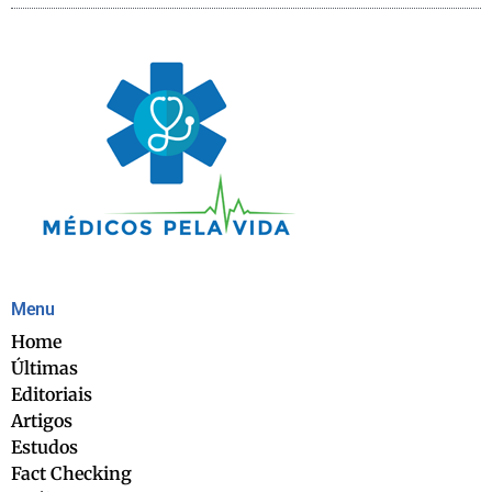
Menu
Home
Últimas
Editoriais
Artigos
Estudos
Fact Checking