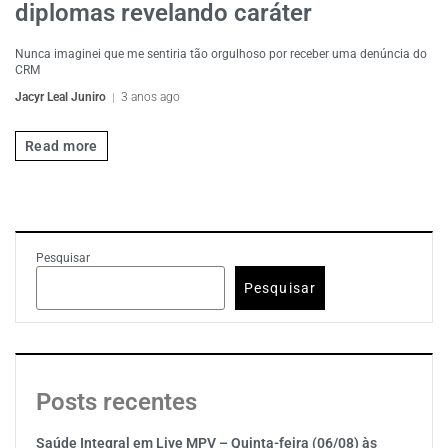
diplomas revelando caráter
Nunca imaginei que me sentiria tão orgulhoso por receber uma denúncia do
CRM
Jacyr Leal Juniro
3 anos ago
Read more
Pesquisar
Pesquisar
Posts recentes
Saúde Integral em Live MPV – Quinta-feira (06/08) às