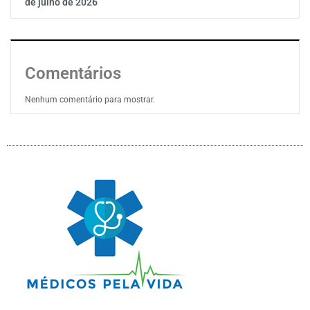
de julho de 2026
Comentários
Nenhum comentário para mostrar.