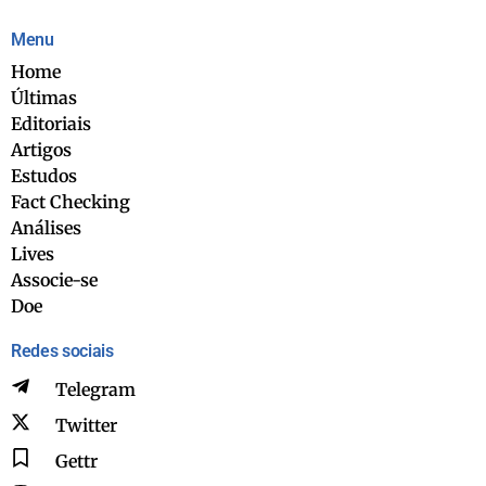
Menu
Home
Últimas
Editoriais
Artigos
Estudos
Fact Checking
Análises
Lives
Associe-se
Doe
Redes sociais
Telegram
Twitter
Gettr