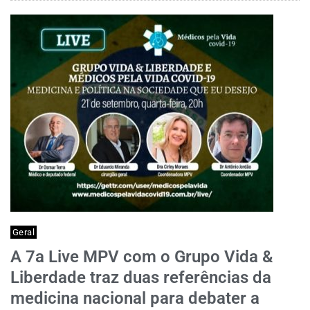
Geral
A 7a Live MPV com o Grupo Vida &
Liberdade traz duas referências da
medicina nacional para debater a