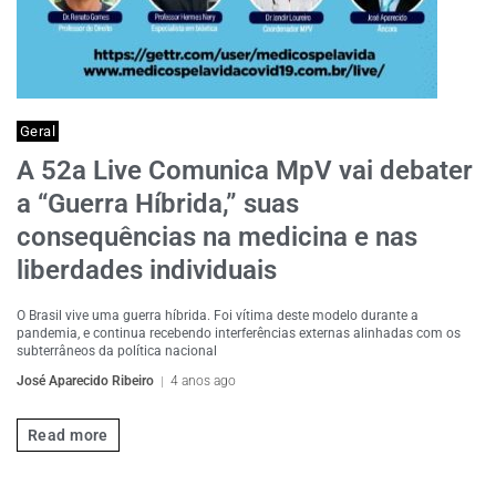
Geral
A 52a Live Comunica MpV vai debater
a “Guerra Híbrida,” suas
consequências na medicina e nas
liberdades individuais
O Brasil vive uma guerra híbrida. Foi vítima deste modelo durante a
pandemia, e continua recebendo interferências externas alinhadas com os
subterrâneos da política nacional
José Aparecido Ribeiro
4 anos ago
Read more