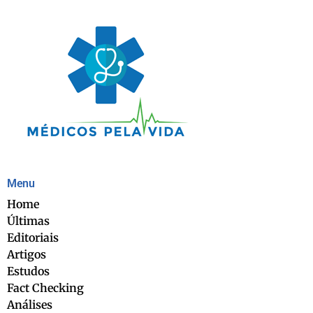
Menu
Home
Últimas
Editoriais
Artigos
Estudos
Fact Checking
Análises