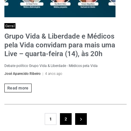
Geral
Grupo Vida & Liberdade e Médicos
pela Vida convidam para mais uma
Live – quarta-feira (14), às 20h
Debate político Grupo Vida & Liberdade - Médicos pela Vida
José Aparecido Ribeiro
4 anos ago
Read more
1
2