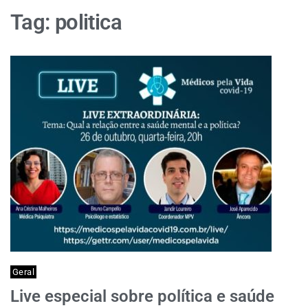
Tag:
politica
Geral
Live especial sobre política e saúde