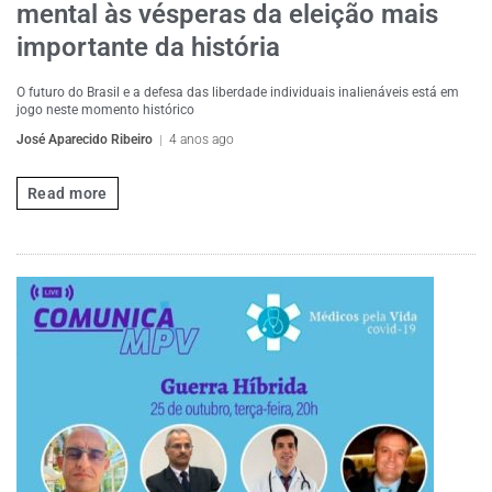
mental às vésperas da eleição mais
importante da história
O futuro do Brasil e a defesa das liberdade individuais inalienáveis está em
jogo neste momento histórico
José Aparecido Ribeiro
4 anos ago
Read more