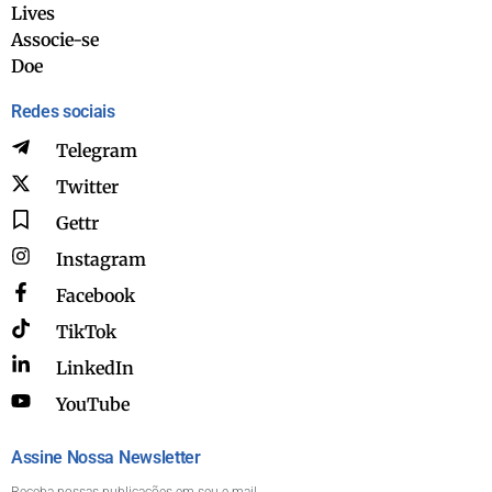
Lives
Associe-se
Doe
Redes sociais
Telegram
Twitter
Gettr
Instagram
Facebook
TikTok
LinkedIn
YouTube
Assine Nossa Newsletter