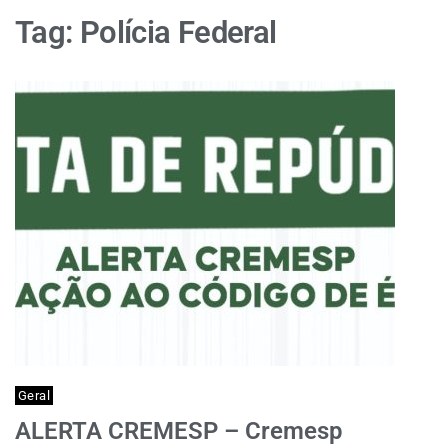
Tag:
Polícia Federal
Geral
ALERTA CREMESP – Cremesp