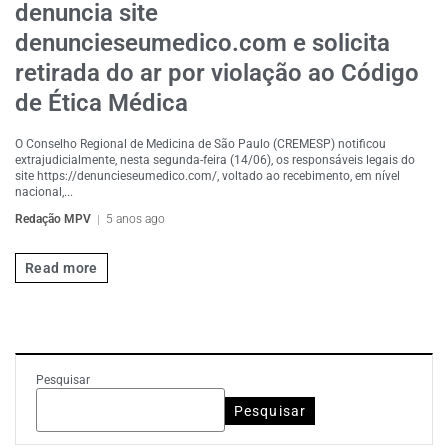
denuncia site
denuncieseumedico.com e solicita
retirada do ar por violação ao Código
de Ética Médica
O Conselho Regional de Medicina de São Paulo (CREMESP) notificou
extrajudicialmente, nesta segunda-feira (14/06), os responsáveis legais do
site https://denuncieseumedico.com/, voltado ao recebimento, em nível
nacional,...
Redação MPV
5 anos ago
Read more
Pesquisar
Pesquisar