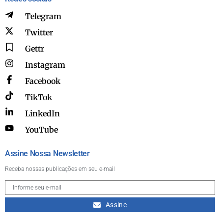
Telegram
Twitter
Gettr
Instagram
Facebook
TikTok
LinkedIn
YouTube
Assine Nossa Newsletter
Receba nossas publicações em seu e-mail
Assine