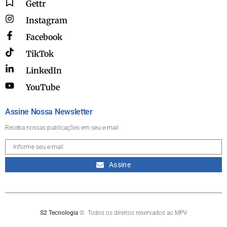
Gettr
Instagram
Facebook
TikTok
LinkedIn
YouTube
Assine Nossa Newsletter
Receba nossas publicações em seu e-mail
Assine
S2 Tecnologia
©. Todos os direitos reservados ao MPV