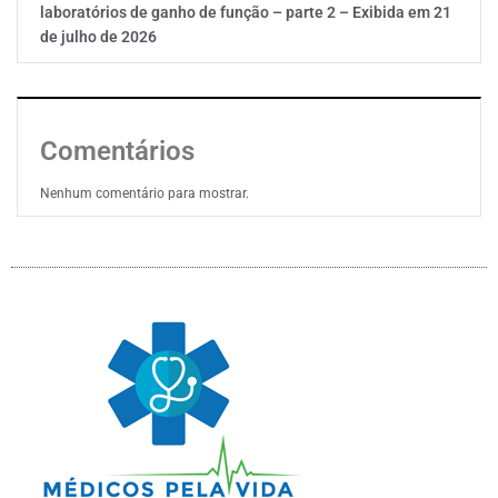
laboratórios de ganho de função – parte 2 – Exibida em 21
de julho de 2026
Comentários
Nenhum comentário para mostrar.