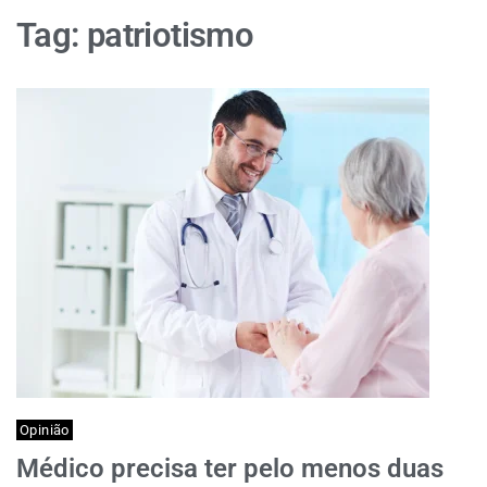
Tag:
patriotismo
Opinião
Médico precisa ter pelo menos duas