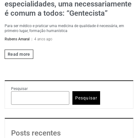
especialidades, uma necessariamente
é comum a todos: “Gentecista”
Para ser médico e praticar uma medicina de qualidade é necessária, em
primeiro lugar, formação humanística
Rubens Amaral
4 anos ago
Read more
Pesquisar
Pesquisar
Posts recentes