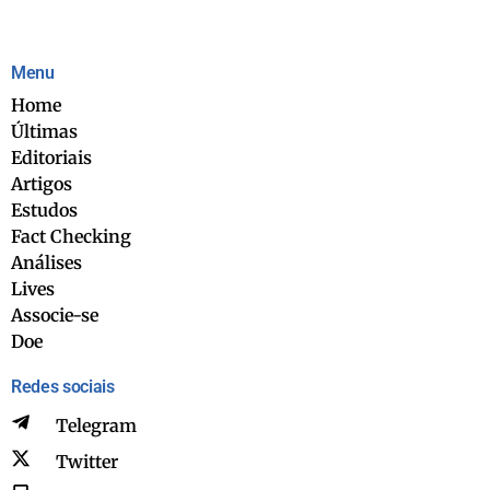
Menu
Home
Últimas
Editoriais
Artigos
Estudos
Fact Checking
Análises
Lives
Associe-se
Doe
Redes sociais
Telegram
Twitter