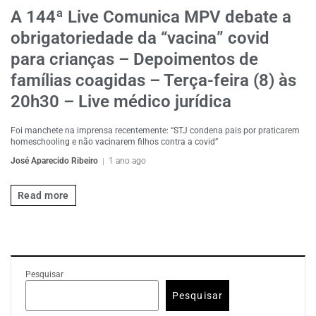
A 144ª Live Comunica MPV debate a
obrigatoriedade da “vacina” covid
para crianças – Depoimentos de
famílias coagidas – Terça-feira (8) às
20h30 – Live médico jurídica
Foi manchete na imprensa recentemente: “STJ condena pais por praticarem
homeschooling e não vacinarem filhos contra a covid”
José Aparecido Ribeiro
1 ano ago
Read more
Pesquisar
Pesquisar