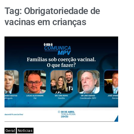
Tag:
Obrigatoriedade de
vacinas em crianças
Geral
Notícias