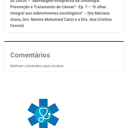
às 20h30 – “Abordagem integrativa na Oncologia:
Prevenção e Tratamento de Câncer”- Ep. 7 – “O olhar
integral aos sobreviventes oncológicos” – Dra Mariana
Grass, Dra. Monira Mohamed Canci e a Dra. Ana Cristina
Ferretti
Comentários
Nenhum comentário para mostrar.