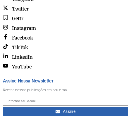
Twitter
Gettr
Instagram
Facebook
TikTok
LinkedIn
YouTube
Assine Nossa Newsletter
Receba nossas publicações em seu e-mail
Assine