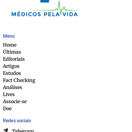
Menu
Home
Últimas
Editoriais
Artigos
Estudos
Fact Checking
Análises
Lives
Associe-se
Doe
Redes sociais
Telegram