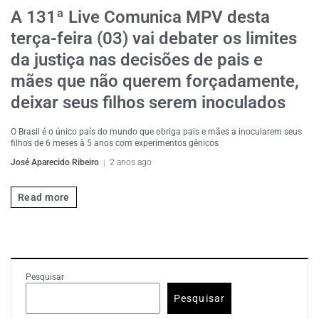
A 131ª Live Comunica MPV desta
terça-feira (03) vai debater os limites
da justiça nas decisões de pais e
mães que não querem forçadamente,
deixar seus filhos serem inoculados
O Brasil é o único país do mundo que obriga pais e mães a inocularem seus
filhos de 6 meses à 5 anos com experimentos gênicos
José Aparecido Ribeiro
2 anos ago
Read more
Pesquisar
Pesquisar