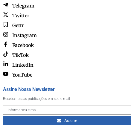
Telegram
Twitter
Gettr
Instagram
Facebook
TikTok
LinkedIn
YouTube
Assine Nossa Newsletter
Receba nossas publicações em seu e-mail
Assine