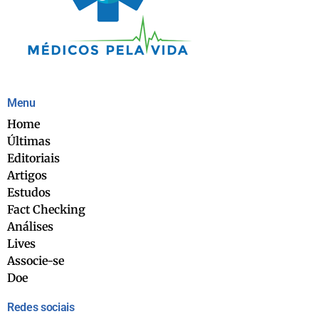
Menu
Home
Últimas
Editoriais
Artigos
Estudos
Fact Checking
Análises
Lives
Associe-se
Doe
Redes sociais