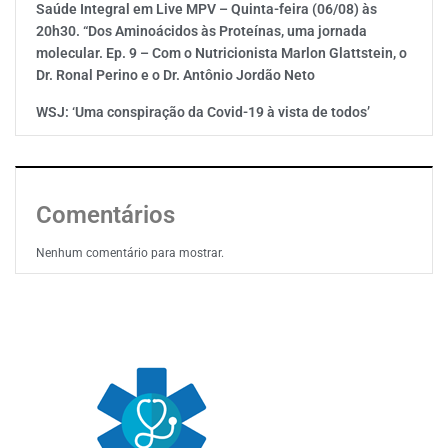
Saúde Integral em Live MPV – Quinta-feira (06/08) às
20h30. “Dos Aminoácidos às Proteínas, uma jornada
molecular. Ep. 9 – Com o Nutricionista Marlon Glattstein, o
Dr. Ronal Perino e o Dr. Antônio Jordão Neto
WSJ: ‘Uma conspiração da Covid-19 à vista de todos’
Comentários
Nenhum comentário para mostrar.