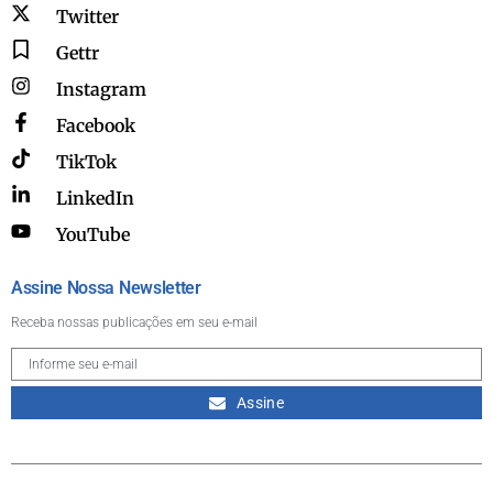
Twitter
Gettr
Instagram
Facebook
TikTok
LinkedIn
YouTube
Assine Nossa Newsletter
Receba nossas publicações em seu e-mail
Assine