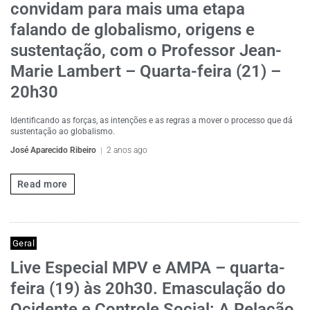
convidam para mais uma etapa
falando de globalismo, origens e
sustentação, com o Professor Jean-
Marie Lambert – Quarta-feira (21) –
20h30
Identificando as forças, as intenções e as regras a mover o processo que dá
sustentação ao globalismo.
José Aparecido Ribeiro
2 anos ago
Read more
Geral
Live Especial MPV e AMPA – quarta-
feira (19) às 20h30. Emasculação do
Ocidente e Controle Social: A Relação