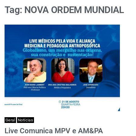
Tag:
NOVA ORDEM MUNDIAL
Geral
Notícias
Live Comunica MPV e AM&PA