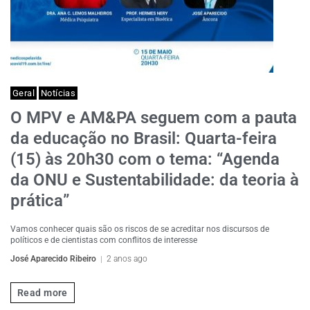
Geral
Notícias
O MPV e AM&PA seguem com a pauta
da educação no Brasil: Quarta-feira
(15) às 20h30 com o tema: “Agenda
da ONU e Sustentabilidade: da teoria à
prática”
Vamos conhecer quais são os riscos de se acreditar nos discursos de
políticos e de cientistas com conflitos de interesse
José Aparecido Ribeiro
2 anos ago
Read more