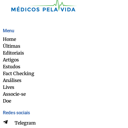
Menu
Home
Últimas
Editoriais
Artigos
Estudos
Fact Checking
Análises
Lives
Associe-se
Doe
Redes sociais
Telegram