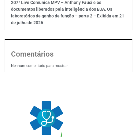
207ª Live Comunica MPV – Anthony Fauci e os
documentos liberados pela inteligência dos EUA. Os
laboratórios de ganho de função – parte 2 – Exibida em 21
de julho de 2026
Comentários
Nenhum comentário para mostrar.