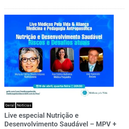
Geral
Notícias
Live especial Nutrição e
Desenvolvimento Saudável – MPV +