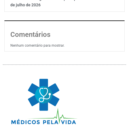
de julho de 2026
Comentários
Nenhum comentário para mostrar.