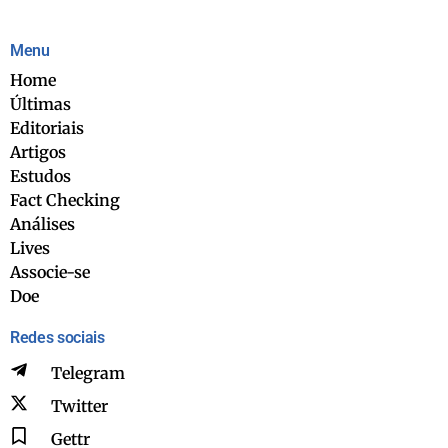
Menu
Home
Últimas
Editoriais
Artigos
Estudos
Fact Checking
Análises
Lives
Associe-se
Doe
Redes sociais
Telegram
Twitter
Gettr