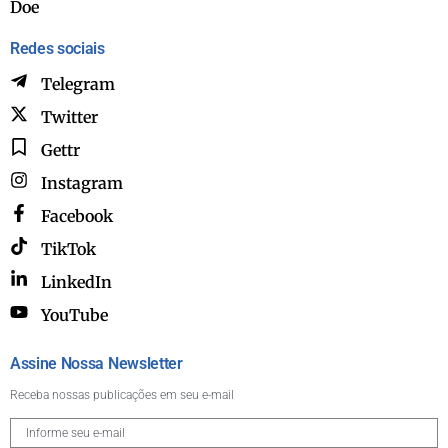
Doe
Redes sociais
Telegram
Twitter
Gettr
Instagram
Facebook
TikTok
LinkedIn
YouTube
Assine Nossa Newsletter
Receba nossas publicações em seu e-mail