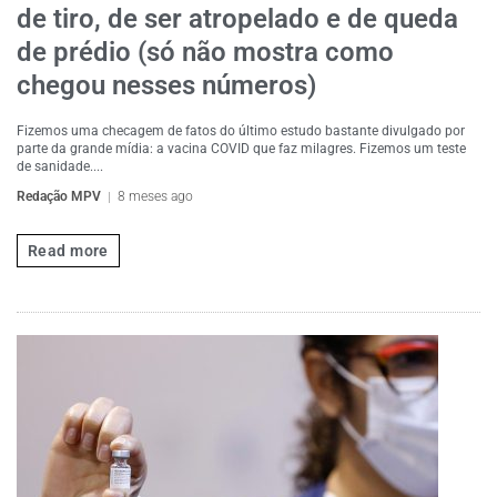
de tiro, de ser atropelado e de queda
de prédio (só não mostra como
chegou nesses números)
Fizemos uma checagem de fatos do último estudo bastante divulgado por
parte da grande mídia: a vacina COVID que faz milagres. Fizemos um teste
de sanidade....
Redação MPV
8 meses ago
Read more