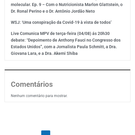
molecular. Ep. 9 – Com o Nutricionista Marlon Glattstein, o
Dr. Ronal Perino e o Dr. Antônio Jordão Neto
WSJ: ‘Uma conspiração da Covid-19 à vista de todos’
Live Comunica MPV de terça-feira (04/08) ás 20h30
debate: “Depoimento de Anthony Fauci no Congresso dos
Estados Unidos”, com a Jornalista Paula Schmitt, a Dra.
Giovana Lara, e a Dra. Akemi Shiba
Comentários
Nenhum comentário para mostrar.