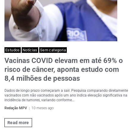
Estudos
Notícias
Sem categoria
Vacinas COVID elevam em até 69% o
risco de câncer, aponta estudo com
8,4 milhões de pessoas
Dados de longo prazo começaram a sair. Pesquisa comparando diretamente
vacinados com não vacinados após um ano indica elevação significativa na
incidência de tumores, variando conforme...
Redação MPV
10 meses ago
Read more