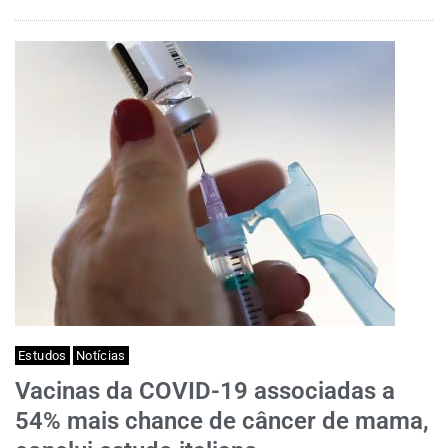
Estudos
Notícias
Vacinas da COVID-19 associadas a
54% mais chance de câncer de mama,