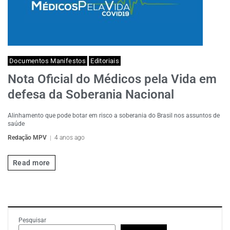
Documentos Manifestos
Editoriais
Nota Oficial do Médicos pela Vida em
defesa da Soberania Nacional
Alinhamento que pode botar em risco a soberania do Brasil nos assuntos de
saúde
Redação MPV
4 anos ago
Read more
Pesquisar