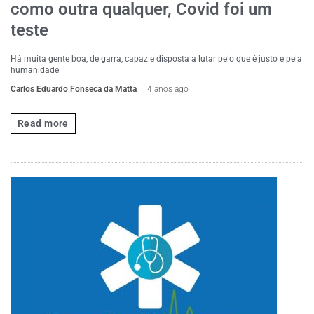
como outra qualquer, Covid foi um
teste
Há muita gente boa, de garra, capaz e disposta a lutar pelo que é justo e pela
humanidade
Carlos Eduardo Fonseca da Matta
4 anos ago
Read more