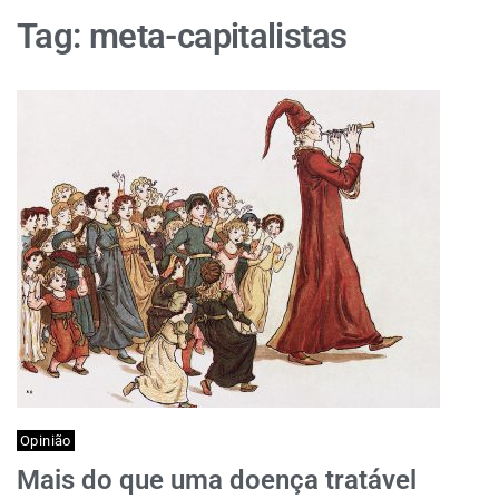
Tag:
meta-capitalistas
Opinião
Mais do que uma doença tratável