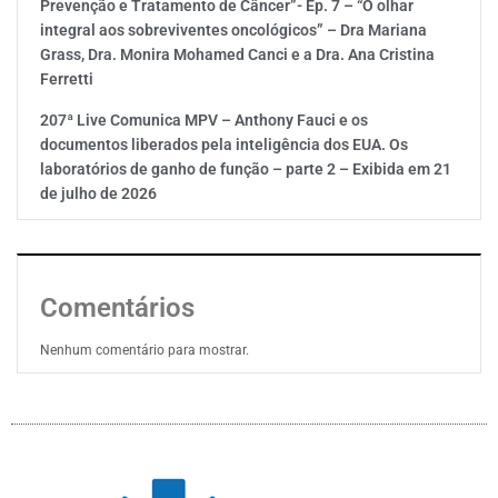
Prevenção e Tratamento de Câncer”- Ep. 7 – “O olhar
integral aos sobreviventes oncológicos” – Dra Mariana
Grass, Dra. Monira Mohamed Canci e a Dra. Ana Cristina
Ferretti
207ª Live Comunica MPV – Anthony Fauci e os
documentos liberados pela inteligência dos EUA. Os
laboratórios de ganho de função – parte 2 – Exibida em 21
de julho de 2026
Comentários
Nenhum comentário para mostrar.