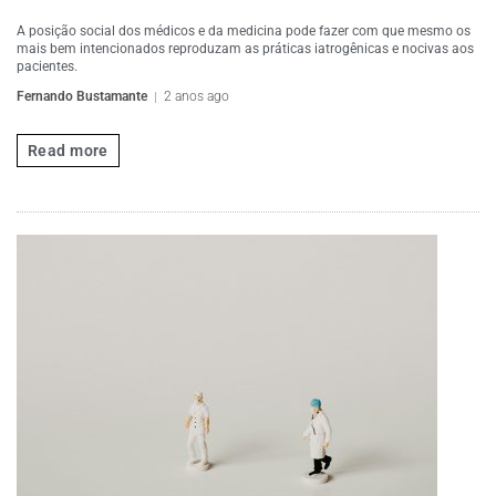
A posição social dos médicos e da medicina pode fazer com que mesmo os
mais bem intencionados reproduzam as práticas iatrogênicas e nocivas aos
pacientes.
Fernando Bustamante
2 anos ago
Read more