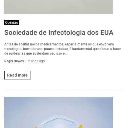
Opinião
Sociedade de Infectologia dos EUA
Antes de aceitar novos medicamentos, especialmente os que envolvem
tecnologias inovadoras e pouco testadas, é fundamental questionar a base
de evidências que sustentam seu uso e...
Regis Dewes
2 anos ago
Read more