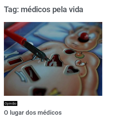
Tag:
médicos pela vida
Opinião
O lugar dos médicos