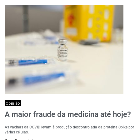
Opinião
A maior fraude da medicina até hoje?
As vacinas da COVID levam à produção descontrolada da proteína Spike por
várias células.