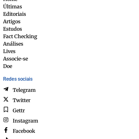
Últimas
Editoriais
Artigos
Estudos
Fact Checking
Análises
Lives
Associe-se
Doe
Redes sociais
Telegram
Twitter
Gettr
Instagram
Facebook