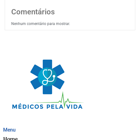
Comentários
Nenhum comentário para mostrar.
Menu
Home