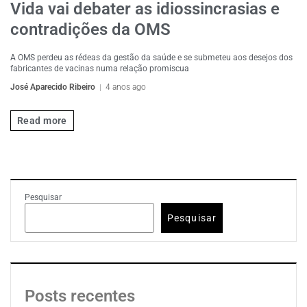
Vida vai debater as idiossincrasias e
contradições da OMS
A OMS perdeu as rédeas da gestão da saúde e se submeteu aos desejos dos
fabricantes de vacinas numa relação promiscua
José Aparecido Ribeiro
4 anos ago
Read more
Pesquisar
Pesquisar
Posts recentes