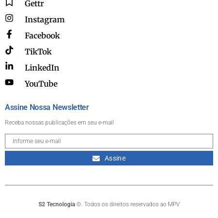
Gettr
Instagram
Facebook
TikTok
LinkedIn
YouTube
Assine Nossa Newsletter
Receba nossas publicações em seu e-mail
Assine
S2 Tecnologia
©. Todos os direitos reservados ao MPV