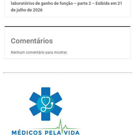
laboratórios de ganho de função – parte 2 – Exibida em 21
de julho de 2026
Comentários
Nenhum comentário para mostrar.