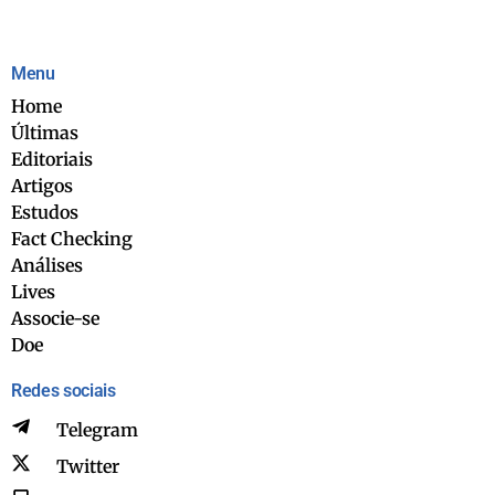
Menu
Home
Últimas
Editoriais
Artigos
Estudos
Fact Checking
Análises
Lives
Associe-se
Doe
Redes sociais
Telegram
Twitter