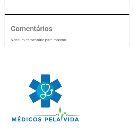
Comentários
Nenhum comentário para mostrar.