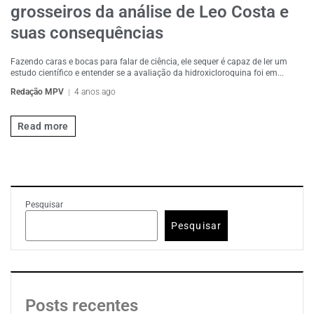
grosseiros da análise de Leo Costa e
suas consequências
Fazendo caras e bocas para falar de ciência, ele sequer é capaz de ler um
estudo científico e entender se a avaliação da hidroxicloroquina foi em...
Redação MPV
4 anos ago
Read more
Pesquisar
Pesquisar
Posts recentes