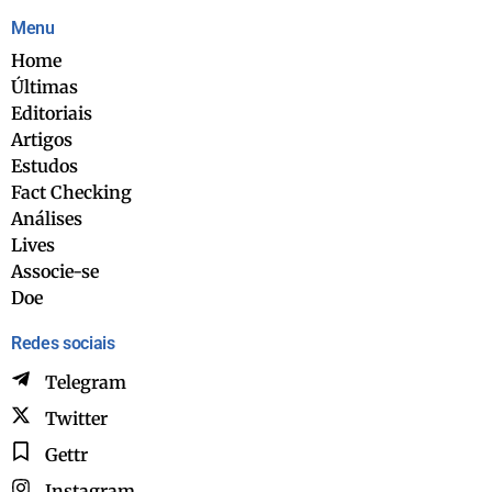
Menu
Home
Últimas
Editoriais
Artigos
Estudos
Fact Checking
Análises
Lives
Associe-se
Doe
Redes sociais
Telegram
Twitter
Gettr
Instagram