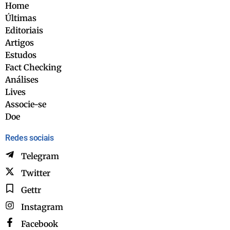
Home
Últimas
Editoriais
Artigos
Estudos
Fact Checking
Análises
Lives
Associe-se
Doe
Redes sociais
Telegram
Twitter
Gettr
Instagram
Facebook