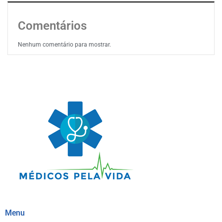
Comentários
Nenhum comentário para mostrar.
Menu