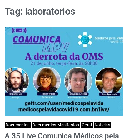
Tag:
laboratorios
Documentos
Documentos Manifestos
Geral
Notícias
A 35 Live Comunica Médicos pela