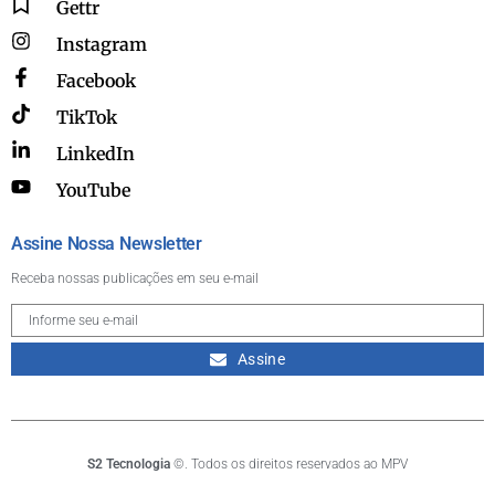
Gettr
Instagram
Facebook
TikTok
LinkedIn
YouTube
Assine Nossa Newsletter
Receba nossas publicações em seu e-mail
Assine
S2 Tecnologia
©. Todos os direitos reservados ao MPV