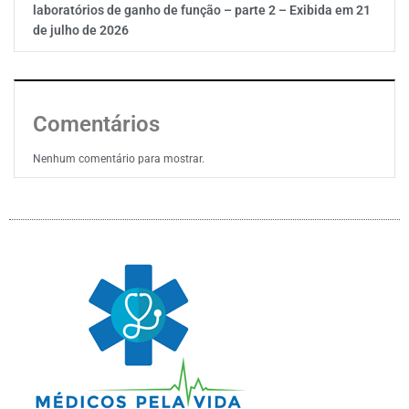
laboratórios de ganho de função – parte 2 – Exibida em 21
de julho de 2026
Comentários
Nenhum comentário para mostrar.