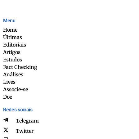
Menu
Home
Últimas
Editoriais
Artigos
Estudos
Fact Checking
Análises
Lives
Associe-se
Doe
Redes sociais
Telegram
Twitter