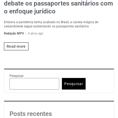
debate os passaportes sanitários com
o enfoque jurídico
Embora a pandemia tenha acabado no Brasil, a caneta mágica de
Lewandowisk segue sustentando os passaportes sanitários
Redação MPV
4 anos ago
Read more
Pesquisar
Pesquisar
Posts recentes