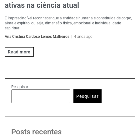
ativas na ciência atual
É imprescindível reconhecer que a entidade humana é constituída de corpo,
alma e espírito, ou seja, dimensão física, emocional e individualidade
espiritual
Ana Cristina Cardoso Lemos Malheiros
4 anos ago
Read more
Pesquisar
Pesquisar
Posts recentes