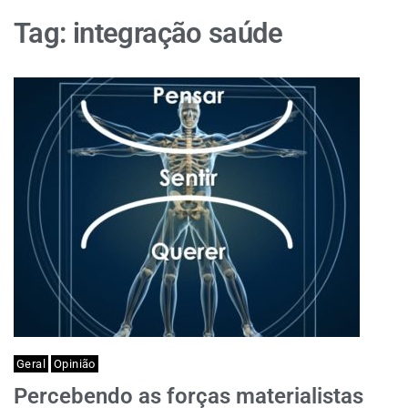
Tag:
integração saúde
Geral
Opinião
Percebendo as forças materialistas