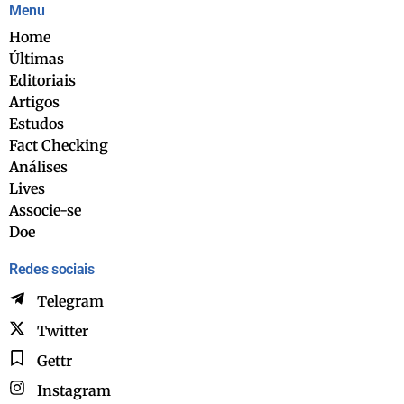
Menu
Home
Últimas
Editoriais
Artigos
Estudos
Fact Checking
Análises
Lives
Associe-se
Doe
Redes sociais
Telegram
Twitter
Gettr
Instagram