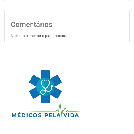
Comentários
Nenhum comentário para mostrar.