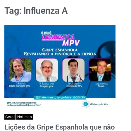
Tag:
Influenza A
Geral
Notícias
Lições da Gripe Espanhola que não