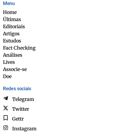
Menu
Home
Últimas
Editoriais
Artigos
Estudos
Fact Checking
Análises
Lives
Associe-se
Doe
Redes sociais
Telegram
Twitter
Gettr
Instagram