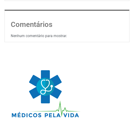
Comentários
Nenhum comentário para mostrar.