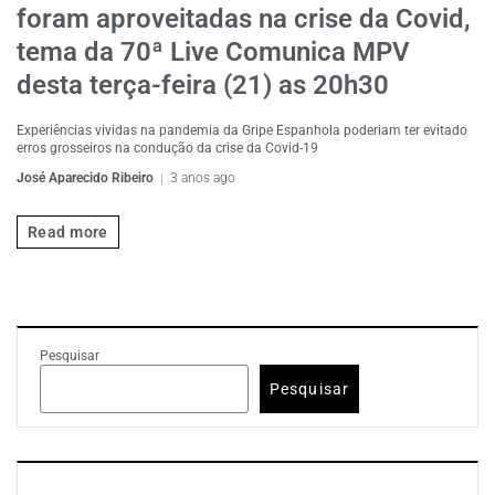
foram aproveitadas na crise da Covid,
tema da 70ª Live Comunica MPV
desta terça-feira (21) as 20h30
Experiências vividas na pandemia da Gripe Espanhola poderiam ter evitado
erros grosseiros na condução da crise da Covid-19
José Aparecido Ribeiro
3 anos ago
Read more
Pesquisar
Pesquisar