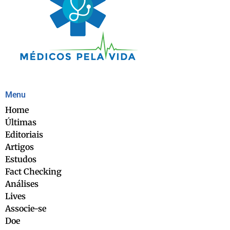
Menu
Home
Últimas
Editoriais
Artigos
Estudos
Fact Checking
Análises
Lives
Associe-se
Doe