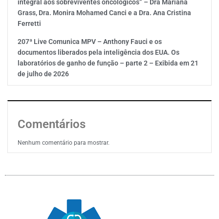
integral aos sobreviventes oncológicos” – Dra Mariana
Grass, Dra. Monira Mohamed Canci e a Dra. Ana Cristina
Ferretti
207ª Live Comunica MPV – Anthony Fauci e os
documentos liberados pela inteligência dos EUA. Os
laboratórios de ganho de função – parte 2 – Exibida em 21
de julho de 2026
Comentários
Nenhum comentário para mostrar.