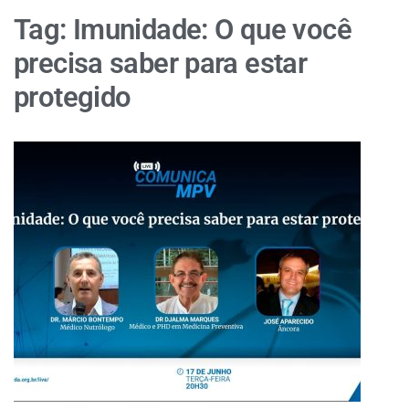
Tag:
Imunidade: O que você
precisa saber para estar
protegido