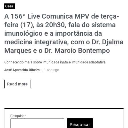
Geral
A 156ª Live Comunica MPV de terça-
feira (17), às 20h30, fala do sistema
imunológico e a importância da
medicina integrativa, com o Dr. Djalma
Marques e o Dr. Marcio Bontempo
Conhecendo mais sobre imunidade inata e imunidade adaptativa
José Aparecido Ribeiro
1 ano ago
Read more
Pesquisar
Pesquisar