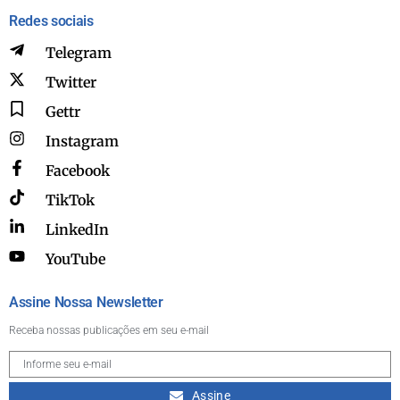
Redes sociais
Telegram
Twitter
Gettr
Instagram
Facebook
TikTok
LinkedIn
YouTube
Assine Nossa Newsletter
Receba nossas publicações em seu e-mail
Assine